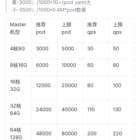
量-3000）/1000*1G+(pod yaml大
小-3500）/1000*0.4M*pod数量
Master
推荐
上限
推荐
上限
机型
pod
pod
qps
qps
4核8G
3000
5000
30
50
8核16G
6000
10000
60
80
16核
12000
20000
80
100
32G
32核
24000
40000
110
130
64G
64核
48000
80000
200
220
128G