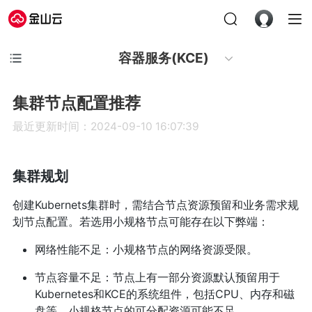
容器服务(KCE)
集群节点配置推荐
最近更新时间：2024-09-10 16:07:39
集群规划
创建Kubernets集群时，需结合节点资源预留和业务需求规
划节点配置。若选用小规格节点可能存在以下弊端：
网络性能不足：小规格节点的网络资源受限。
节点容量不足：节点上有一部分资源默认预留用于
Kubernetes和KCE的系统组件，包括CPU、内存和磁
盘等，小规格节点的可分配资源可能不足。