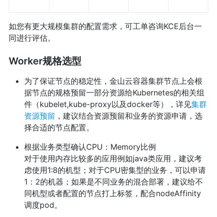
如您有更大规模集群的配置需求，可工单咨询KCE后台一
同进行评估。
Worker规格选型
为了保证节点的稳定性，金山云容器集群节点上会根
据节点的规格预留一部分资源给Kubernetes的相关组
件（kubelet,kube-proxy以及docker等），详见
集群
资源预留
，建议结合资源预留和业务的资源申请，选
择合适的节点配置。
根据业务类型确认CPU：Memory比例
对于使用内存比较多的应用例如java类应用，建议考
虑使用1:8的机型；对于CPU密集型的业务，可以申请
1：2的机器；如果是不同业务的混合部署，建议给不
同机型或者配置的节点打上标签，配合nodeAffinity
调度pod。