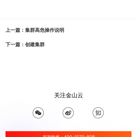
上一篇：集群高危操作说明
下一篇：创建集群
关注金山云
咨询热线：400-1070-808