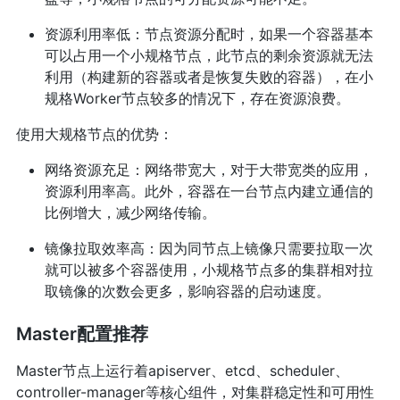
资源利用率低：节点资源分配时，如果一个容器基本
可以占用一个小规格节点，此节点的剩余资源就无法
利用（构建新的容器或者是恢复失败的容器），在小
规格Worker节点较多的情况下，存在资源浪费。
使用大规格节点的优势：
网络资源充足：网络带宽大，对于大带宽类的应用，
资源利用率高。此外，容器在一台节点内建立通信的
比例增大，减少网络传输。
镜像拉取效率高：因为同节点上镜像只需要拉取一次
就可以被多个容器使用，小规格节点多的集群相对拉
取镜像的次数会更多，影响容器的启动速度。
Master配置推荐
Master节点上运行着apiserver、etcd、scheduler、
controller-manager等核心组件，对集群稳定性和可用性