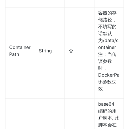
容器的存
储路径，
不填写的
话默认
为/data/c
Container
ontainer
String
否
Path
注：当传
该参数
时，
DockerPa
th参数失
效
base64
编码的用
户脚本, 此
脚本会在