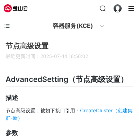
容器服务(KCE)
节点高级设置
最近更新时间：2025-07-14 16:56:02
AdvancedSetting（节点高级设置）
描述
节点高级设置，被如下接口引用：
CreateCluster（创建集
群-新）
参数