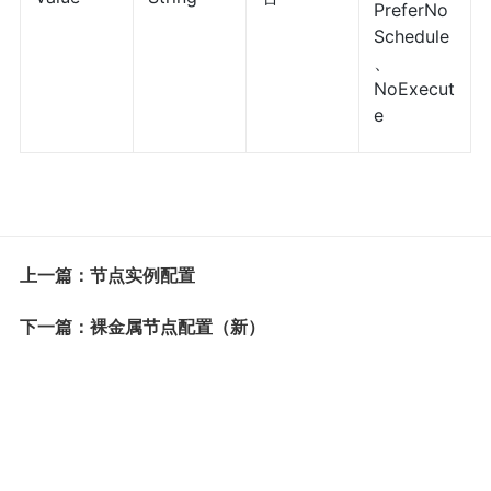
PreferNo
Schedule
、
NoExecut
e
上一篇：节点实例配置
下一篇：裸金属节点配置（新）