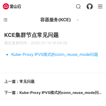
容器服务(KCE)
KCE集群节点常见问题
最近更新时间：2026-01-14 19:09:29
Kube-Proxy IPVS模式的conn_reuse_mode问题
上一篇：常见问题
下一篇：Kube-Proxy IPVS模式的conn_reuse_mode问题