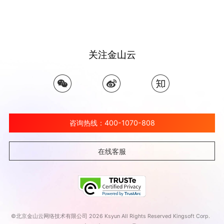
关注金山云
咨询热线：400-1070-808
在线客服
©北京金山云网络技术有限公司 2026 Ksyun All Rights Reserved Kingsoft Corp.