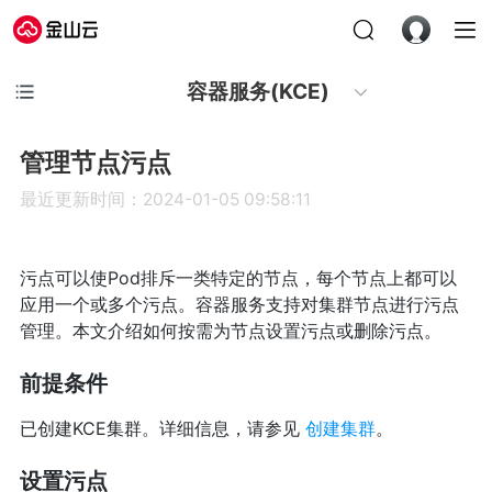
容器服务(KCE)
管理节点污点
最近更新时间：2024-01-05 09:58:11
污点可以使Pod排斥一类特定的节点，每个节点上都可以
应用一个或多个污点。容器服务支持对集群节点进行污点
管理。本文介绍如何按需为节点设置污点或删除污点。
前提条件
已创建KCE集群。详细信息，请参见
创建集群
。
设置污点