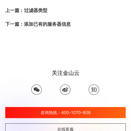
上一篇：过滤器类型
下一篇：添加已有的服务器信息
关注金山云
咨询热线：400-1070-808
在线客服