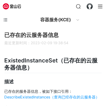
容器服务(KCE)
已存在的云服务器信息
最近更新时间：2023-02-09 19:38:54
ExistedInstanceSet（已存在的云服
务器信息）
描述
已存在的服务器信息，被如下接口引用：
DescribeExistedInstances（查询已经存在的云服务器）