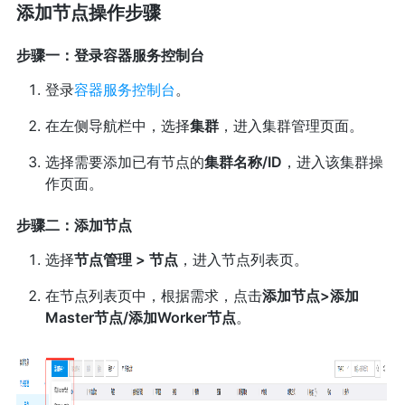
添加节点操作步骤
步骤一：登录容器服务控制台
登录
容器服务控制台
。
在左侧导航栏中，选择
集群
，进入集群管理页面。
选择需要添加已有节点的
集群名称/ID
，进入该集群操
作页面。
步骤二：添加节点
选择
节点管理 > 节点
，进入节点列表页。
在节点列表页中，根据需求，点击
添加节点>添加
Master节点/添加Worker节点
。