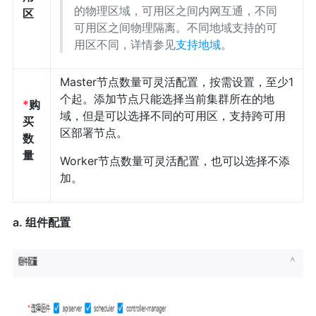
的物理区域，可用区之间内网互通，不同
区
可用区之间物理隔离。不同地域支持的可
用区不同，详情参见
支持地域
。
Master节点数量可灵活配置，按需设置，至少1
个起。添加节点只能选择当前集群所在的地
*
购
域，但是可以选择不同的可用区，支持跨可用
买
区部署节点。
数
量
Worker节点数量可灵活配置，也可以选择不添
加。
a. 组件配置