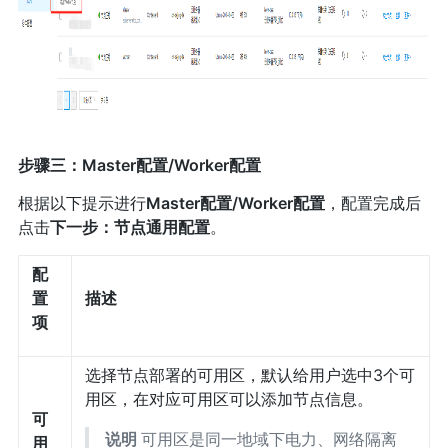
步骤三：Master配置/Worker配置
根据以下提示进行
Master配置/Worker配置
，配置完成后
点击
下一步：节点通用配置
。
配
置
描述
项
选择节点部署的可用区，默认给用户选中3个可
用区，在对应可用区可以添加节点信息。
可
说明
可用区是同一地域下电力、网络隔离
用