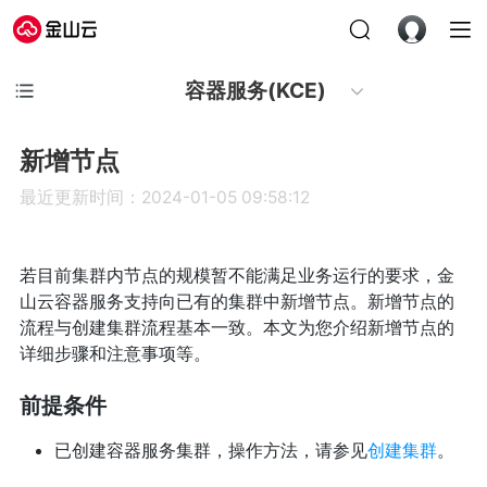
容器服务(KCE)
新增节点
最近更新时间：2024-01-05 09:58:12
若目前集群内节点的规模暂不能满足业务运行的要求，金
山云容器服务支持向已有的集群中新增节点。新增节点的
流程与创建集群流程基本一致。本文为您介绍新增节点的
详细步骤和注意事项等。
前提条件
已创建容器服务集群，操作方法，请参见
创建集群
。