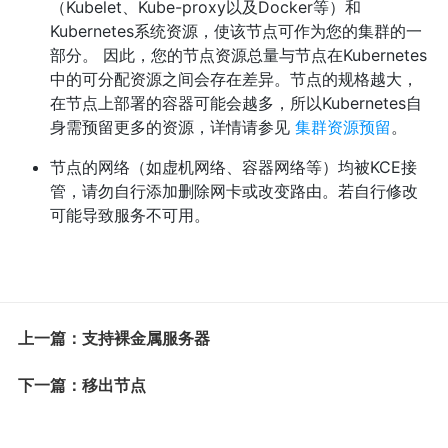
（Kubelet、Kube-proxy以及Docker等）和
Kubernetes系统资源，使该节点可作为您的集群的一
部分。 因此，您的节点资源总量与节点在Kubernetes
中的可分配资源之间会存在差异。节点的规格越大，
在节点上部署的容器可能会越多，所以Kubernetes自
身需预留更多的资源，详情请参见
集群资源预留
。
节点的网络（如虚机网络、容器网络等）均被KCE接
管，请勿自行添加删除网卡或改变路由。若自行修改
可能导致服务不可用。
上一篇：支持裸金属服务器
下一篇：移出节点