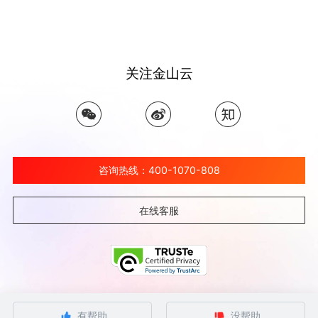
关注金山云
咨询热线：400-1070-808
在线客服
©北京金山云网络技术有限公司 2026 Ksyun All Rights Reserved Kingsoft Corp.
有帮助
没帮助
京ICP备 12032080号