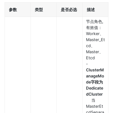
参数
类型
是否必选
描述
节点角色,
有效值：
Worker、
Master_Et
cd、
Master、
Etcd
-
ClusterM
anageMo
de字段为
Dedicate
dCluster
当
MasterEt
cdSepara