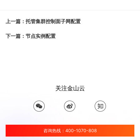
上一篇：托管集群控制面子网配置
下一篇：节点实例配置
关注金山云
咨询热线：400-1070-808