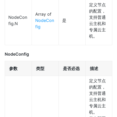
定义节点
的配置，
Array of
NodeCon
支持普通
NodeCon
是
fig.N
云主机和
fig
专属云主
机。
NodeConfig
参数
类型
是否必选
描述
定义节点
的配置，
支持普通
云主机和
专属云主
机。