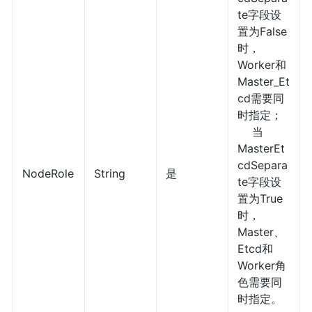
te字段设
置为False
时，
Worker和
Master_Et
cd需要同
时指定；
当
MasterEt
cdSepara
NodeRole
String
是
te字段设
置为True
时，
Master、
Etcd和
Worker角
色需要同
时指定。