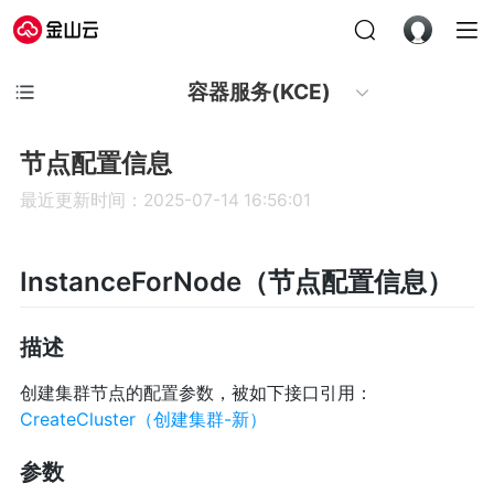
容器服务(KCE)
节点配置信息
最近更新时间：2025-07-14 16:56:01
InstanceForNode（节点配置信息）
描述
创建集群节点的配置参数，被如下接口引用：
CreateCluster（创建集群-新）
参数