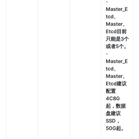
-
Master_E
tcd、
Master、
Etcd目前
只能是3个
或者5个。
-
Master_E
tcd、
Master、
Etcd建议
配置
4C8G
起，数据
盘建议
SSD，
50G起。