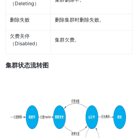
（Deleting）
删除失败
删除集群时删除失败。
欠费关停
集群欠费。
（Disabled）
集群状态流转图