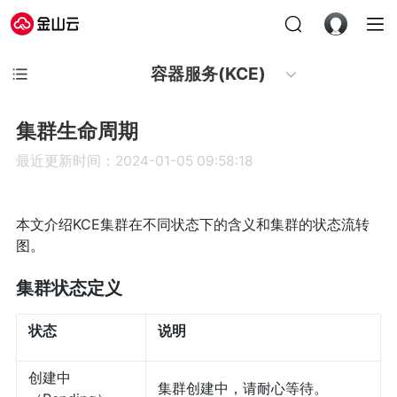
容器服务(KCE)
集群生命周期
最近更新时间：2024-01-05 09:58:18
本文介绍KCE集群在不同状态下的含义和集群的状态流转
图。
集群状态定义
状态
说明
创建中
集群创建中，请耐心等待。