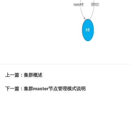
上一篇：集群概述
下一篇：集群master节点管理模式说明