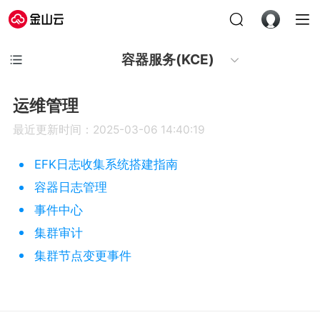
容器服务(KCE)
运维管理
最近更新时间：2025-03-06 14:40:19
EFK日志收集系统搭建指南
容器日志管理
事件中心
集群审计
集群节点变更事件