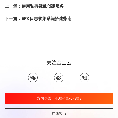
上一篇：使用私有镜像创建服务
下一篇：EFK日志收集系统搭建指南
关注金山云
咨询热线：400-1070-808
在线客服