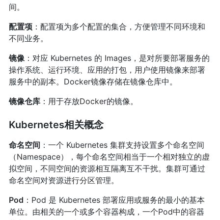
间。
配置项
：配置项为多个配置的集合，方便管理不同环境和
不同业务。
镜像
：对应 Kubernetes 的 Images，是对所要部署服务的
操作系统、运行环境、应用的打包，用户使用镜像来部署
服务中的副本。Docker镜像存储在镜像仓库中。
镜像仓库
：用于存放Docker的镜像。
Kubernetes相关概念
命名空间
：一个 Kubernetes 集群支持设置多个命名空间
（Namespace），每个命名空间相当于一个相对独立的虚
拟空间，不同空间的资源相互隔离互不干扰。集群可通过
命名空间对资源进行分区管理。
Pod
：Pod 是 Kubernetes 部署应用或服务的最小的基本
单位。由相关的一个或多个容器构成，一个Pod中的容器