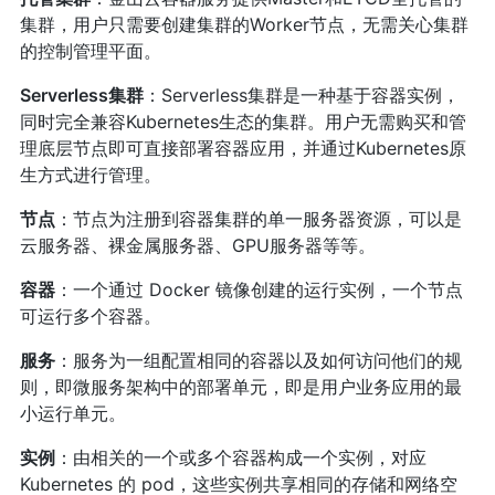
集群，用户只需要创建集群的Worker节点，无需关心集群
的控制管理平面。
Serverless集群
：Serverless集群是一种基于容器实例，
同时完全兼容Kubernetes生态的集群。用户无需购买和管
理底层节点即可直接部署容器应用，并通过Kubernetes原
生方式进行管理。
节点
：节点为注册到容器集群的单一服务器资源，可以是
云服务器、裸金属服务器、GPU服务器等等。
容器
：一个通过 Docker 镜像创建的运行实例，一个节点
可运行多个容器。
服务
：服务为一组配置相同的容器以及如何访问他们的规
则，即微服务架构中的部署单元，即是用户业务应用的最
小运行单元。
实例
：由相关的一个或多个容器构成一个实例，对应
Kubernetes 的 pod，这些实例共享相同的存储和网络空