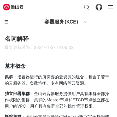
容器服务(KCE)
名词解释
最近更新时间：2024-11-27 14:06:32
基本概念
集群
：指容器运行的所需要的云资源的组合，包含了若干
的云服务器、负载均衡、专有网络等云资源。
独立部署集群
：金山云容器服务提供用户具有集群全部操
作权限的集群，集群的Master节点和ETCD节点独立部在
用户的VPC，用户具有集群全部的操作管理权限。
托管集群
：金山云容器服务提供Master和ETCD全托管的