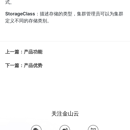
式。
StorageClass
：描述存储的类型，集群管理员可以为集群
定义不同的存储类别。
上一篇：产品功能
下一篇：产品优势
关注金山云