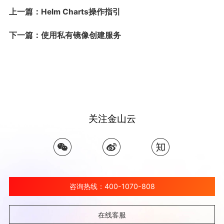
上一篇：Helm Charts操作指引
下一篇：使用私有镜像创建服务
关注金山云
咨询热线：400-1070-808
在线客服