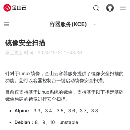
容器服务(KCE)
镜像安全扫描
最近更新时间：2024-10-31 17:48:36
针对于Linux镜像，金山云容器服务提供了镜像安全扫描的
功能。您可以容器控制台一键启动镜像安全扫描。
目前仅支持基于Linux系统的镜像，支持基于以下指定基础
镜像构建的镜像进行安全扫描。
Alpine
：3.3、3.4、3.5、3.6、3.7、3.8
Debian
：8、9、10、unstable