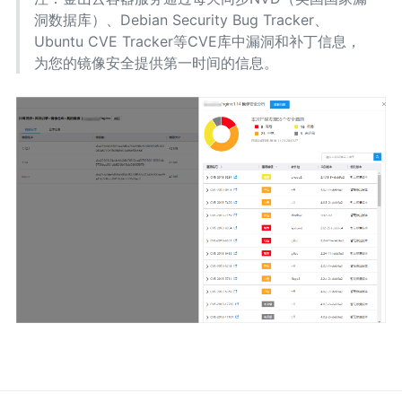
洞数据库）、Debian Security Bug Tracker、
Ubuntu CVE Tracker等CVE库中漏洞和补丁信息，
为您的镜像安全提供第一时间的信息。