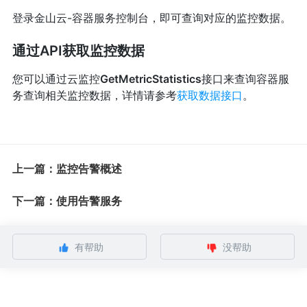
登录金山云-容器服务控制台，即可查询对应的监控数据。
通过API获取监控数据
您可以通过云监控
GetMetricStatistics
接口来查询容器服
务查询相关监控数据，详情请参考
获取数据接口
。
上一篇：监控告警概述
下一篇：使用告警服务
有帮助
没帮助