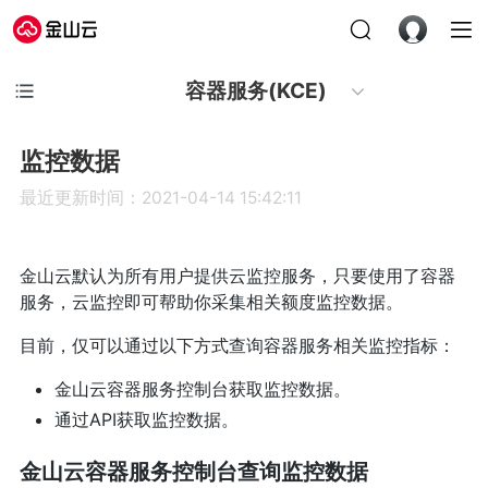
容器服务(KCE)
监控数据
最近更新时间：2021-04-14 15:42:11
金山云默认为所有用户提供云监控服务，只要使用了容器
服务，云监控即可帮助你采集相关额度监控数据。
目前，仅可以通过以下方式查询容器服务相关监控指标：
金山云容器服务控制台获取监控数据。
通过API获取监控数据。
金山云容器服务控制台查询监控数据