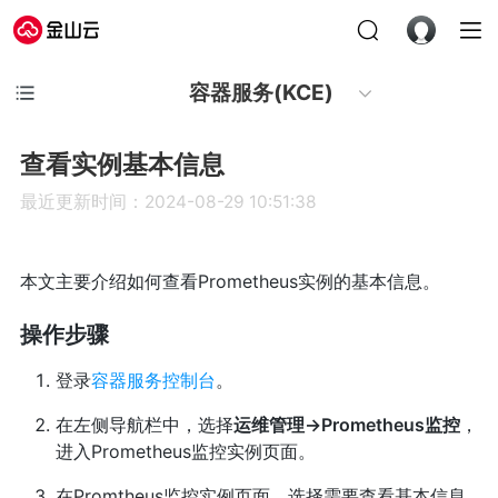
容器服务(KCE)
查看实例基本信息
最近更新时间：2024-08-29 10:51:38
本文主要介绍如何查看Prometheus实例的基本信息。
操作步骤
登录
容器服务控制台
。
在左侧导航栏中，选择
运维管理->Prometheus监控
，
进入Prometheus监控实例页面。
在Promtheus监控实例页面，选择需要查看基本信息