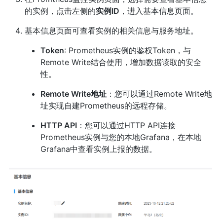
的实例，点击左侧的
实例ID
，进入基本信息页面。
基本信息页面可查看实例的相关信息与服务地址。
Token
: Prometheus实例的鉴权Token，与
Remote Write结合使用，增加数据读取的安全
性。
Remote Write地址
：您可以通过Remote Write地
址实现自建Prometheus的远程存储。
HTTP API
：您可以通过HTTP API连接
Prometheus实例与您的本地Grafana，在本地
Grafana中查看实例上报的数据。