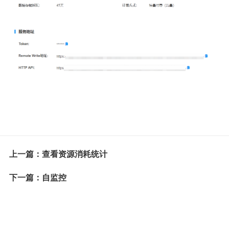
上一篇：查看资源消耗统计
下一篇：自监控