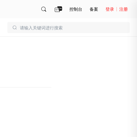
控制台
备案
登录
注册
账号管理
账单