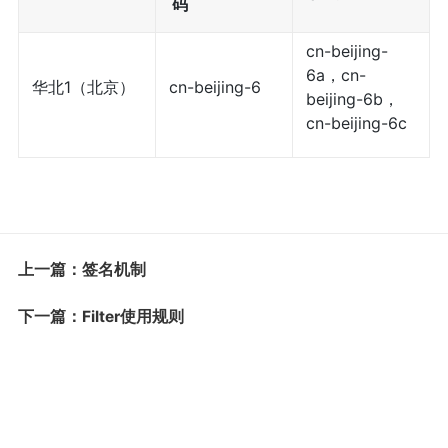
码
cn-beijing-
6a，cn-
华北1（北京）
cn-beijing-6
beijing-6b，
cn-beijing-6c
上一篇：签名机制
下一篇：Filter使用规则