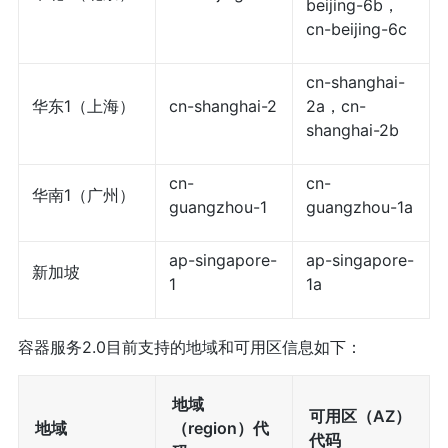
beijing-6b，
cn-beijing-6c
cn-shanghai-
华东1（上海）
cn-shanghai-2
2a，cn-
shanghai-2b
cn-
cn-
华南1（广州）
guangzhou-1
guangzhou-1a
ap-singapore-
ap-singapore-
新加坡
1
1a
容器服务2.0目前支持的地域和可用区信息如下：
地域
可用区（AZ）
地域
（region）代
代码