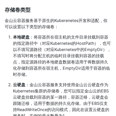
存储卷类型
金山云容器服务基于原生的Kuberenetes开发和适配，你
可以设置以下类型的存储卷：
本地硬盘
：将容器所在宿主机的文件目录挂载到容器
的指定路径中（对应Kubernetes的HostPath），也可
以不填写源路径（对应Kubernetes中的EmptyDir），
不填写时将分配主机的临时目录挂载到容器的挂载
点，指定源路径的本地硬盘数据卷适用于将数据持久
化存储到容器所在宿主机，EmptyDir适用于容器的临
时存储。
云硬盘
：金山云容器服务支持使用金山云云硬盘作为
Kubernetes集群的存储卷，您可以指定金山云的EBS
云硬盘挂载到容器的某一路径，容器迁移，云硬盘会
跟随迁移，适用于数据的持久化存储。由于EBS仅支
持ReadWriteOnce的访问模式，因此在设置云硬盘的
服务时，实例的最大数量为1。