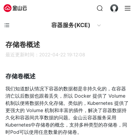
容器服务(KCE)
存储卷概述
最近更新时间：2022-04-22 19:12:08
存储卷概述
我们知道默认情况下容器的数据都是非持久化的，在容器
消亡以后数据也跟着丢失，所以 Docker 提供了 Volume
机制以便将数据持久化存储。类似的，Kubernetes 提供了
更强大的 Volume 机制和丰富的插件，解决了容器数据持
久化和容器间共享数据的问题。金山云容器服务采用
Kubernetes中存储卷的概念，支持多种类型的存储卷，同
时Pod可以使用任意数量的存储卷。