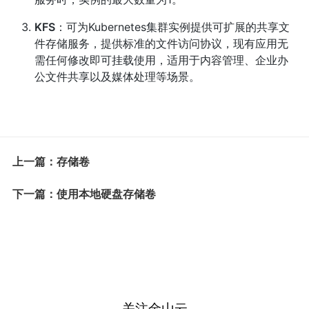
KFS
：可为Kubernetes集群实例提供可扩展的共享文
件存储服务，提供标准的文件访问协议，现有应用无
需任何修改即可挂载使用，适用于内容管理、企业办
公文件共享以及媒体处理等场景。
上一篇：存储卷
下一篇：使用本地硬盘存储卷
关注金山云