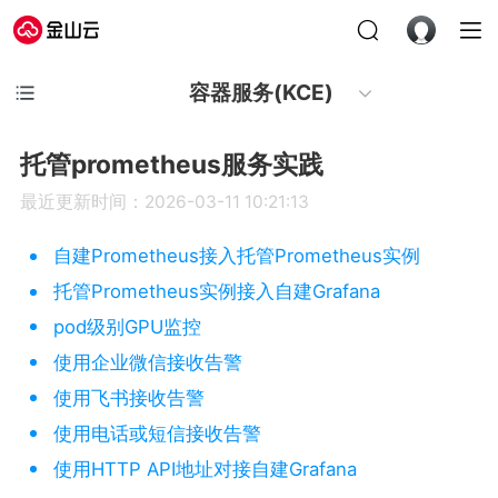
容器服务(KCE)
托管prometheus服务实践
最近更新时间：2026-03-11 10:21:13
自建Prometheus接入托管Prometheus实例
托管Prometheus实例接入自建Grafana
pod级别GPU监控
使用企业微信接收告警
使用飞书接收告警
使用电话或短信接收告警
使用HTTP API地址对接自建Grafana