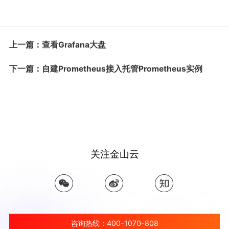
上一篇：查看Grafana大盘
下一篇：自建Prometheus接入托管Prometheus实例
关注金山云
咨询热线：400-1070-808