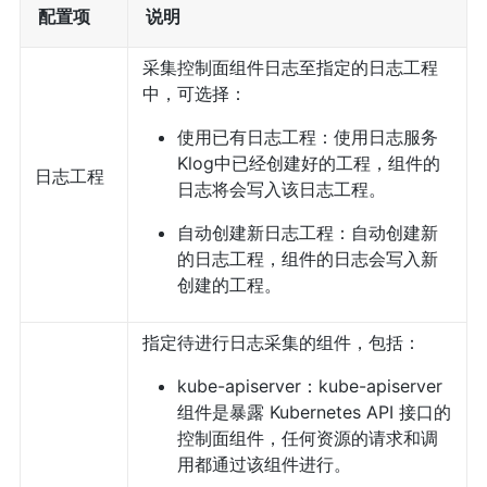
配置项
说明
采集控制面组件日志至指定的日志工程
中，可选择：
使用已有日志工程：使用日志服务
Klog中已经创建好的工程，组件的
日志工程
日志将会写入该日志工程。
自动创建新日志工程：自动创建新
的日志工程，组件的日志会写入新
创建的工程。
指定待进行日志采集的组件，包括：
kube-apiserver：kube-apiserver
组件是暴露 Kubernetes API 接口的
控制面组件，任何资源的请求和调
用都通过该组件进行。