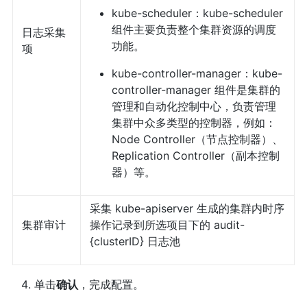
kube-scheduler：kube-scheduler
组件主要负责整个集群资源的调度
日志采集
功能。
项
kube-controller-manager：kube-
controller-manager 组件是集群的
管理和自动化控制中心，负责管理
集群中众多类型的控制器，例如：
Node Controller（节点控制器）、
Replication Controller（副本控制
器）等。
采集 kube-apiserver 生成的集群内时序
集群审计
操作记录到所选项目下的 audit-
{clusterID} 日志池
单击
确认
，完成配置。