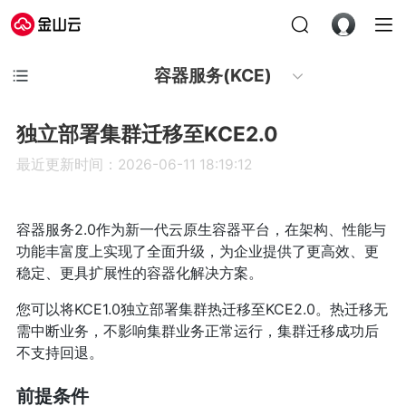
容器服务(KCE)
独立部署集群迁移至KCE2.0
最近更新时间：2026-06-11 18:19:12
容器服务2.0作为新一代云原生容器平台，在架构、性能与
功能丰富度上实现了全面升级，为企业提供了更高效、更
稳定、更具扩展性的容器化解决方案。
您可以将KCE1.0独立部署集群热迁移至KCE2.0。热迁移无
需中断业务，不影响集群业务正常运行，集群迁移成功后
不支持回退。
前提条件