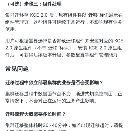
（可选）步骤三：组件处理
集群迁移至 KCE 2.0 后，原有组件将以“
迁移
”标识展示在
组件管理页，这些组件可继续正常运行，不影响现有业务
使用。
用户可根据需要选择是否卸载迁移组件并安装对应的 KCE
2.0 原生组件（不带“迁移”标识）。安装 KCE 2.0 原生组
件后，可获得后续版本升级、参数配置等组件管理能力。
常见问题
迁移过程中独立部署集群的业务是否会受影响？
集群迁移过程中数据面节点不变，渐进式切换控制面，正
常情况下，不会对正在运行的业务产生影响。
迁移流程大概需要多长时间？
集群迁移整体耗时20~40分钟，如若出现迁移超时，请提