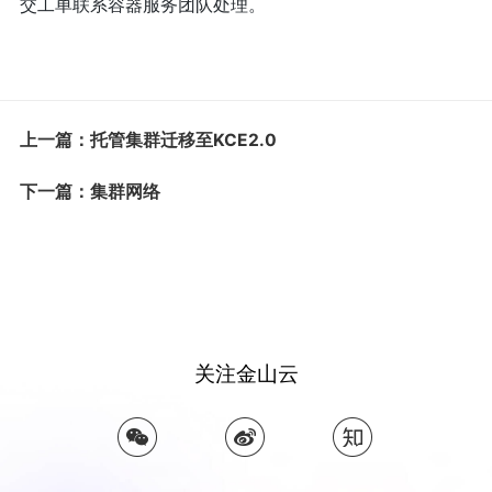
交工单联系容器服务团队处理。
上一篇：托管集群迁移至KCE2.0
下一篇：集群网络
关注金山云