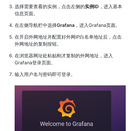
选择需要查看的实例，点击左侧的
实例ID
，进入基本
信息页面。
在左侧导航栏中选择
Grafana
，进入Grafana页面。
在开启外网地址并配置好外网IP白名单地址后，点击
外网地址的复制按钮。
在浏览器网址处粘贴刚才复制的外网地址，进入
Grafana登录页面。
输入用户名与密码即可登录。