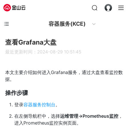
容器服务(KCE)
查看Grafana大盘
最近更新时间：2024-08-29 10:51:45
本文主要介绍如何进入Grafana服务，通过大盘查看监控数
据。
操作步骤
登录
容器服务控制台
。
在左侧导航栏中，选择
运维管理->Prometheus监控
，
进入Prometheus监控实例页面。