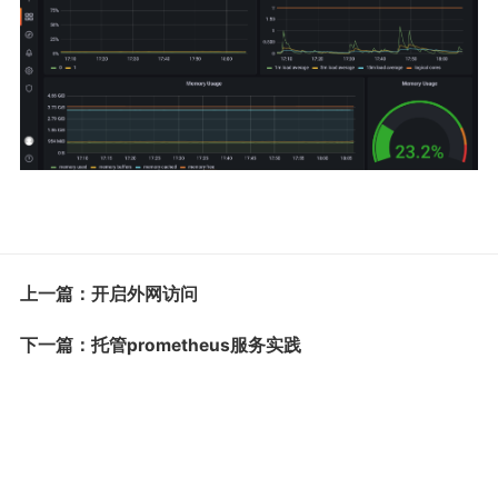
上一篇：开启外网访问
下一篇：托管prometheus服务实践