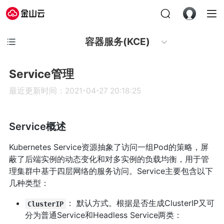
容器服务(KCE)
Service管理
最近更新时间：2021-04-27 20:18:25
Service概述
Kubernetes Service资源抽象了访问一组Pod的策略，屏
蔽了后端实例的动态变化和对多实例的负载均衡，用于管
理集群中基于四层网络的服务访问。Service主要包含以下
几种类型：
： 默认方式。根据是否生成ClusterIP又可
ClusterIP
分为普通Service和Headless Service两类：