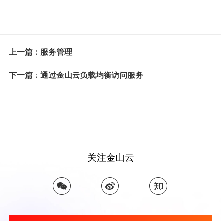
上一篇：服务管理
下一篇：通过金山云负载均衡访问服务
关注金山云