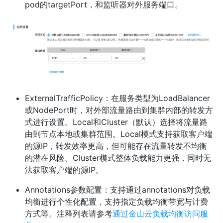
pod的targetPort，和监听器对外服务端口。
ExternalTrafficPolicy：在服务类型为LoadBalancer
或NodePort时，对外部流量路由到集群内部的转发方
式进行设置。Local和Cluster（默认）选择将流量路
由到节点本地或集群范围。Local模式支持获取客户端
的源IP，转发效率更高，但可能存在流量转发不均衡
的潜在风险。Cluster模式整体负载能力更强，同时无
法获取客户端的源IP。
Annotations参数配置：支持通过annotations对负载
均衡进行个性化配置，支持指定负载均衡带宽与计费
方式等。注释列表请参考
通过金山云负载均衡访问服