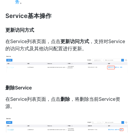
务
。
Service基本操作
更新访问方式
在Service列表页面，点击
更新访问方式
，支持对Service
的访问方式及其他访问配置进行更新。
删除Service
在Service列表页面，点击
删除
，将删除当前Service资
源。