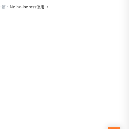
一篇：
Nginx-ingress使用