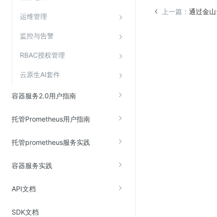
上一篇：
通过金山
运维管理
监控与告警
RBAC授权管理
云原生AI套件
容器服务2.0用户指南
托管Prometheus用户指南
托管prometheus服务实践
容器服务实践
API文档
SDK文档