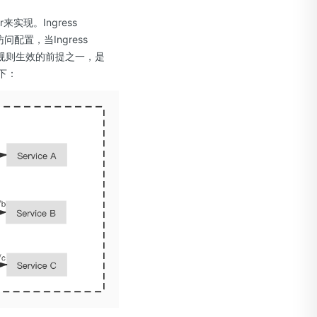
来实现。Ingress
访问配置，当Ingress
ess规则生效的前提之一，是
如下：