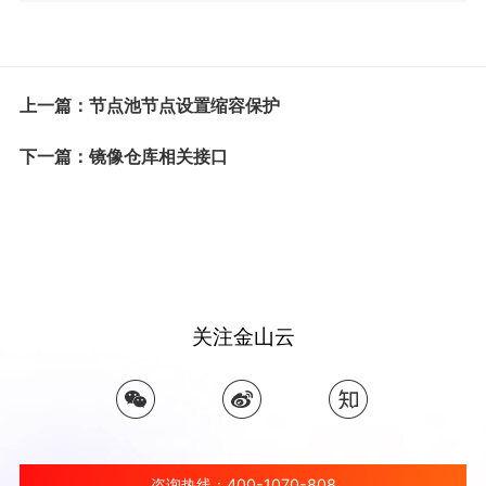
上一篇：节点池节点设置缩容保护
下一篇：镜像仓库相关接口
关注金山云
咨询热线：400-1070-808