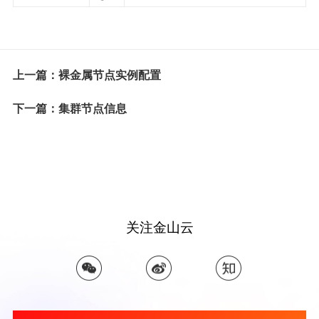
上一篇：裸金属节点实例配置
下一篇：集群节点信息
关注金山云