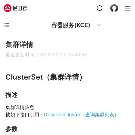
容器服务(KCE)
集群详情
最近更新时间：2023-02-09 19:38:59
ClusterSet（集群详情）
描述
集群详情信息
被如下接口引用：
DescribeCluster（查询集群列表）
参数