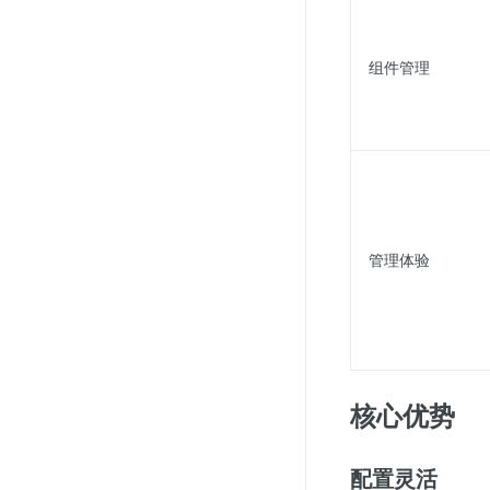
组件管理
管理体验
核心优势
配置灵活