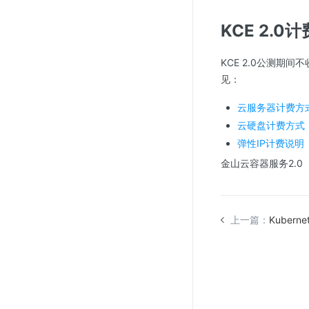
KCE 2.0
KCE 2.0公测
见：
云服务器计费方
云硬盘计费方式
弹性IP计费说明
金山云容器服务2.0
上一篇：
Kubern