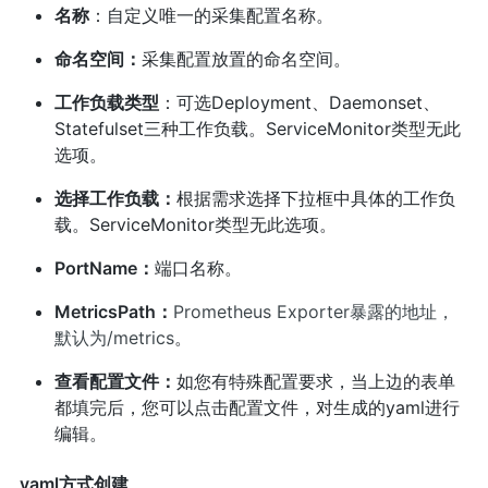
名称
：自定义唯一的采集配置名称。
命名空间：
采集配置放置的命名空间。
工作负载类型
：可选Deployment、Daemonset、
Statefulset三种工作负载。ServiceMonitor类型无此
选项。
选择工作负载：
根据需求选择下拉框中具体的工作负
载。ServiceMonitor类型无此选项。
PortName：
端口名称。
MetricsPath：
Prometheus Exporter暴露的地址，
默认为/metrics
。
查看配置文件：
如您有特殊配置要求，当上边的表单
都填完后，您可以点击配置文件，对生成的yaml进行
编辑。
yaml方式创建