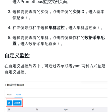
进入Prometheus监控实例页面。
选择需要查看的实例，点击左侧的
实例ID
，进入基本
信息页面。
在左侧导航栏中选择
集群监控
，进入集群监控页面。
选择需要查看的集群，点击右侧操作栏的
数据采集配
置
，进入数据采集配置页面。
自定义监控
在自定义监控列表中，可通过表单或者yaml两种方式创建
自定义监控。