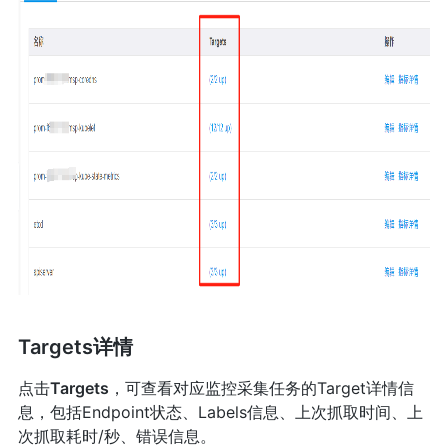
Targets详情
点击
Targets
，可查看对应监控采集任务的Target详情信
息，包括Endpoint状态、Labels信息、上次抓取时间、上
次抓取耗时/秒、错误信息。