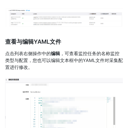
查看与编辑YAML文件
点击列表右侧操作中的
编辑
，可查看监控任务的名称监控
类型与配置，您也可以编辑文本框中的YAML文件对采集配
置进行修改。