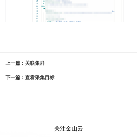
上一篇：关联集群
下一篇：查看采集目标
关注金山云