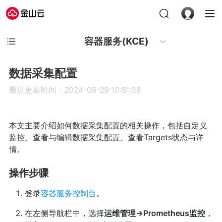
容器服务(KCE)
数据采集配置
最近更新时间：2024-08-29 10:51:38
本文主要介绍如何数据采集配置的相关操作，包括自定义
监控、查看与编辑数据采集配置、查看Targets状态与详
情。
操作步骤
登录
容器服务控制台
。
在左侧导航栏中，选择
运维管理->Prometheus监控
，