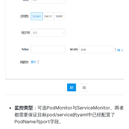
监控类型
：可选PodMonitor与ServiceMonitor。两者
都需要保证目标pod/service的yaml中已经配置了
PodName与port字段。