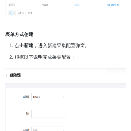
表单方式创建
点击
新建
，进入新建采集配置弹窗。
根据以下说明完成采集配置：