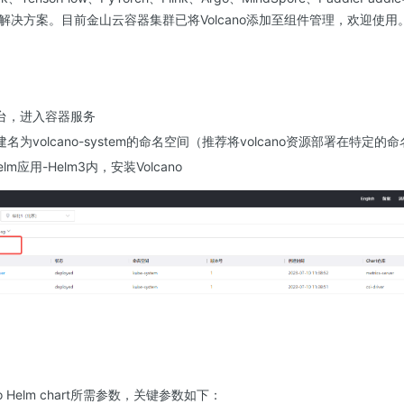
解决方案。目前金山云容器集群已将Volcano添加至组件管理，欢迎使用
台，进入容器服务
名为volcano-system的命名空间（推荐将volcano资源部署在特定
m应用-Helm3内，安装Volcano
o Helm chart所需参数，关键参数如下：