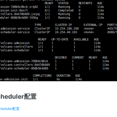
cheduler配置
heduler配置