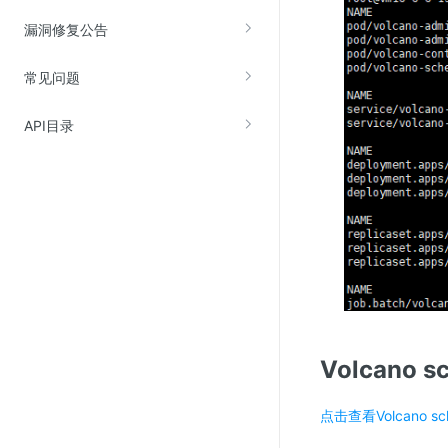
漏洞修复公告
常见问题
API目录
Volcano s
点击查看Volcano sc