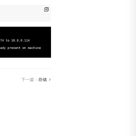
下一篇：
存储