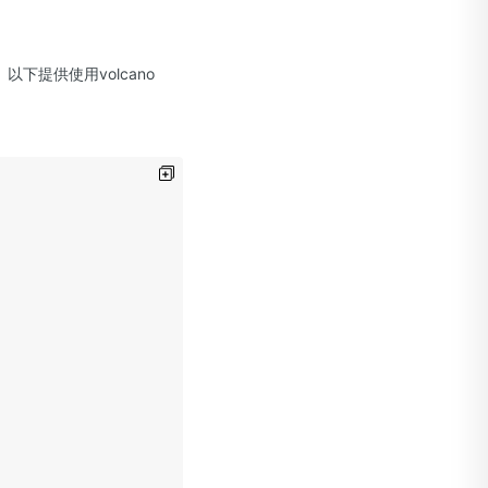
。以下提供使用volcano