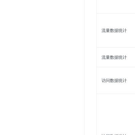
流量数据统计
流量数据统计
访问数据统计