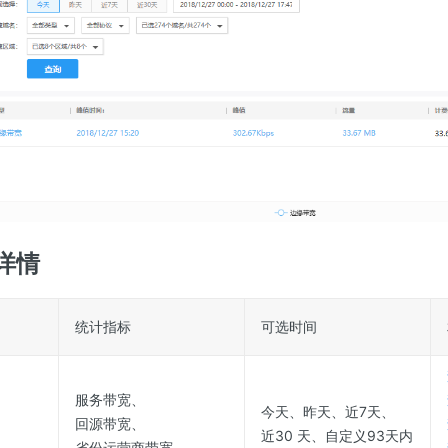
详情
统计指标
可选时间
服务带宽、
今天、昨天、近7天、
回源带宽、
近30 天、自定义93天内
省份运营商带宽