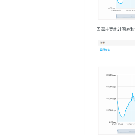
回源带宽统计图表和“