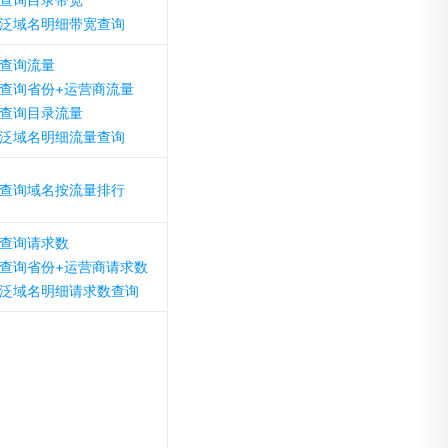
泛域名明细带宽查询
查询流量
查询省份+运营商流量
查询目录流量
泛域名明细流量查询
查询域名按流量排行
查询请求数
查询省份+运营商请求数
泛域名明细请求数查询