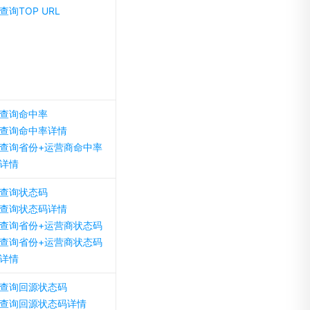
查询TOP URL
查询命中率
查询命中率详情
查询省份+运营商命中率
详情
查询状态码
查询状态码详情
查询省份+运营商状态码
查询省份+运营商状态码
详情
查询回源状态码
查询回源状态码详情