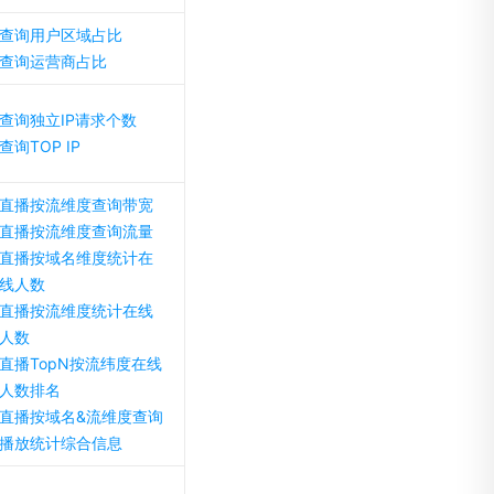
查询用户区域占比
查询运营商占比
查询独立IP请求个数
查询TOP IP
直播按流维度查询带宽
直播按流维度查询流量
直播按域名维度统计在
线人数
直播按流维度统计在线
人数
直播TopN按流纬度在线
人数排名
直播按域名&流维度查询
播放统计综合信息