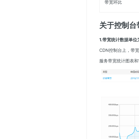
带宽环比
关于控制台
1.带宽统计数据单位为bp
CDN控制台上，带宽统
服务带宽统计图表和“