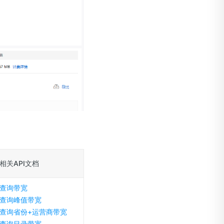
相关API文档
查询带宽
查询峰值带宽
查询省份+运营商带宽
查询目录带宽