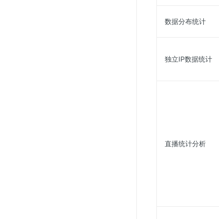
数据分布统计
独立IP数据统计
直播统计分析