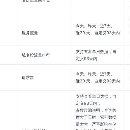
今天、昨天、近7天、
服务流量
近30 天、自定义93天内
支持查看单日数据，自
域名按流量排行
定义93天内
今天、昨天、近7天、
请求数
近30 天、自定义93天内
支持查看单日数据，自
定义93天内；
参数过滤说明：查询跨
度大于天时，索引数据
量太大，严重影响存储