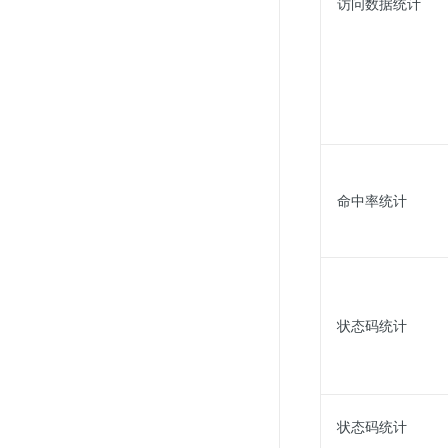
访问数据统计
命中率统计
状态码统计
状态码统计