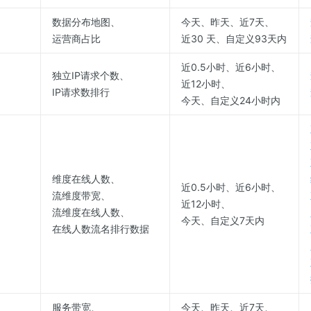
数据分布地图、
今天、昨天、近7天、
运营商占比
近30 天、自定义93天内
近0.5小时、近6小时、
独立IP请求个数、
近12小时、
IP请求数排行
今天、自定义24小时内
维度在线人数、
近0.5小时、近6小时、
流维度带宽、
近12小时、
流维度在线人数、
今天、自定义7天内
在线人数流名排行数据
服务带宽、
今天、昨天、近7天、