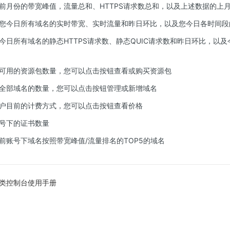
前月份的带宽峰值，流量总和、HTTPS请求数总和，以及上述数据的上
您今日所有域名的实时带宽、实时流量和昨日环比，以及您今日各时间段
今日所有域名的静态HTTPS请求数、静态QUIC请求数和昨日环比，以
可用的资源包数量，您可以点击按钮查看或购买资源包
全部域名的数量，您可以点击按钮管理或新增域名
户目前的计费方式，您可以点击按钮查看价格
号下的证书数量
前账号下域名按照带宽峰值/流量排名的TOP5的域名
类控制台使用手册