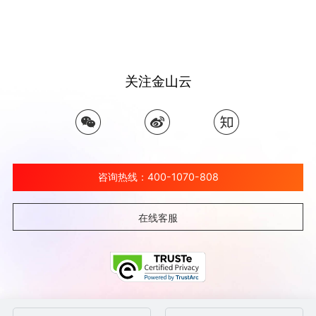
关注金山云
咨询热线：400-1070-808
在线客服
©北京金山云网络技术有限公司 2026 Ksyun All Rights Reserved Kingsoft Corp.