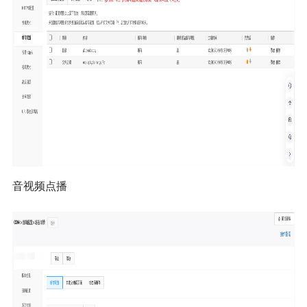
音视频点播