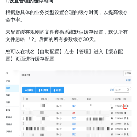
1.设置合理的缓存时间
根据您具体的业务类型设置合理的缓存时间，以提高缓存
命中率。
未配置缓存规则的文件遵循系统默认缓存设置，默认所有
文件忽略 「?」后面的所有参数缓存30天。
您可以在域名【自助配置】点击【管理】进入【缓存配
置】页面进行缓存配置。