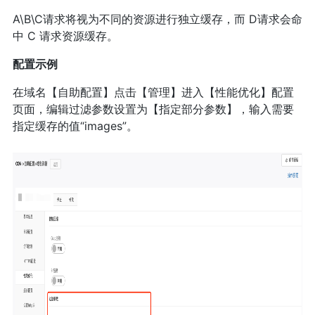
A\B\C请求将视为不同的资源进行独立缓存，而 D请求会命
中 C 请求资源缓存。
配置示例
在域名【自助配置】点击【管理】进入【性能优化】配置
页面，编辑过滤参数设置为【指定部分参数】，输入需要
指定缓存的值“images”。