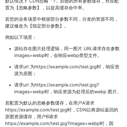
默认情况下 CDN忽略「?」后面的所有参数缓存，对应配
置为【忽略参数】，以提高缓存命中率。
若您的业务场景中根据部分参数不同，分发的资源不同，
建议修改为【指定部分参数】。
例如以下场景：
源站存在图片处理逻辑，同一图片 URL请求存在参数
images=webp时，会响应webp类型文件。
请求url 为https://example.com/test.jpg时，响应资
源为原图；
请求url 为https://example.com/test.jpg?
images=webp时，响应资源为处理后的webp 图片。
若配置为默认的忽略参数缓存，在用户A请求
https://example.com/test.jpg时，CDN以将源站返回的
原图资源缓存，用户B请求
https://example.com/test.jpg?images=webp时，因