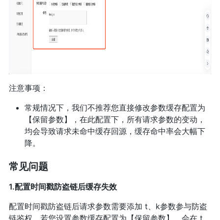
注意事项：
常规情况下，我们不推荐您直接修改参数缓存配置为
【保留参数】，在此配置下，所有请求参数的变动，
均会导致请求未命中缓存回源，缓存命中率会大幅下
降。
常见问题
1.配置时间戳防盗链后缓存失效
配置时间戳防盗链后请求参数需要添加 t、k参数参与防盗
链鉴权，若您设置参数缓存配置为【保留参数】，会在 t、