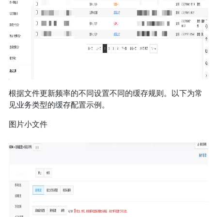
根据文件更新频率的不同设置不同的缓存规则。以下为常
见业务类型的缓存配置示例。
图片小文件