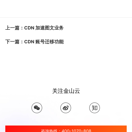
上一篇：CDN 加速图文业务
下一篇：CDN 账号迁移功能
关注金山云
咨询热线：400-1070-808