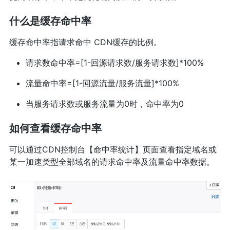
什么是缓存命中率
缓存命中率指请求命中 CDN缓存的比例。
请求数命中率=[1-回源请求数/服务请求数]*100%
流量命中率=[1-回源流量/服务流量]*100%
当服务请求数或服务流量为0时，命中率为0
如何查看缓存命中率
可以通过CDN控制台【命中率统计】页面查看指定域名或
某一加速类型全部域名的请求命中率及流量命中率数据。