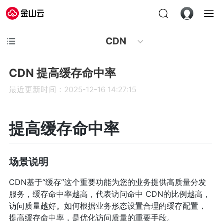
CDN
CDN 提高缓存命中率
最近更新时间：2025-12-16 14:27:15
提高缓存命中率
场景说明
CDN基于“缓存”这个重要功能为您的业务提供高质量分发
服务，缓存命中率越高，代表访问命中 CDN的比例越高，
访问质量越好。如何根据业务形态设置合理的缓存配置，
提高缓存命中率，是优化访问质量的重要手段。