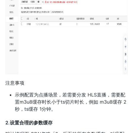
注意事项
示例配置为点播场景，若需要分发 HLS直播，需要配
置m3u8缓存时长小于ts切片时长，例如 m3u8缓存 2
秒，ts缓存 1分钟。
2.设置合理的参数缓存