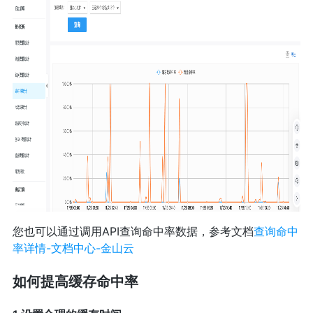
您也可以通过调用API查询命中率数据，参考文档
查询命中
率详情-文档中心-金山云
如何提高缓存命中率