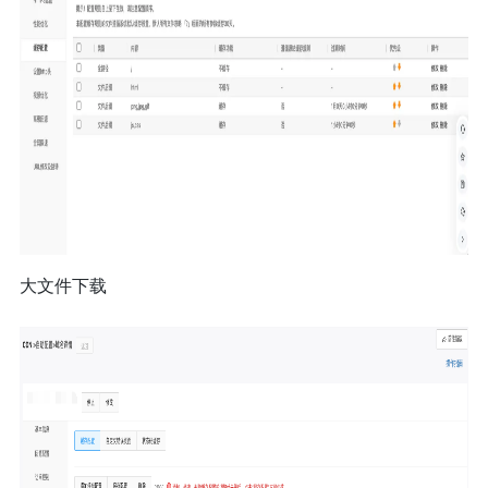
大文件下载