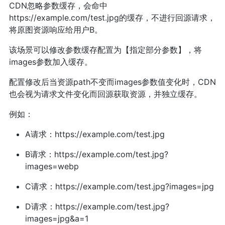
CDN忽略参数缓存，会命中
https://example.com/test.jpg的缓存，不进行回源请求，
将原图资源响应给用户B。
该场景可以修改参数缓存配置为【指定部分参数】，将
images参数加入缓存。
配置修改后当资源path不变而images参数值变化时，CDN
也会视为请求文件变化而回源获取资源，并独立缓存。
例如：
A请求：https://example.com/test.jpg
B请求：https://example.com/test.jpg?
images=webp
C请求：https://example.com/test.jpg?images=jpg
D请求：https://example.com/test.jpg?
images=jpg&a=1