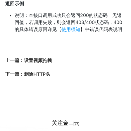
返回示例
说明：本接口调用成功只会返回200的状态码，无返
回值，若调用失败，则会返回403/400状态码，400
的具体错误原因详见【
使用须知
】中错误代码表说明
上一篇：设置视频拖拽
下一篇：删除HTTP头
关注金山云