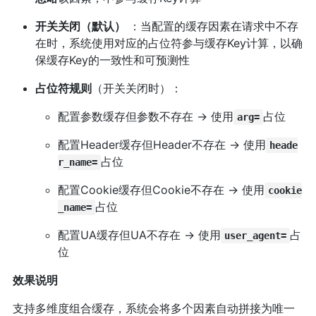
开关关闭（默认）
：当配置的缓存因素在请求中不存
在时，系统使用对应的占位符参与缓存Key计算，以确
保缓存Key的一致性和可预测性
占位符规则
（开关关闭时）：
配置参数缓存但参数不存在 → 使用
占位
arg=
配置Header缓存但Header不存在 → 使用
heade
占位
r_name=
配置Cookie缓存但Cookie不存在 → 使用
cookie
占位
_name=
配置UA缓存但UA不存在 → 使用
占
user_agent=
位
效果说明
支持多维度组合缓存，系统会将多个因素自动拼接为唯一