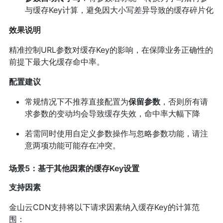
与缓存Key计算，避免因大小写差异导致的缓存碎片化
效果说明
精准控制URL参数对缓存Key的影响，在保障业务正确性的
前提下最大化缓存命中率。
配置建议
常规情况下不推荐直接配置为
保留参数
，否则所有请
求参数的变动均会导致缓存失效，命中率大幅下降
若需同时使用自定义参数操作与忽略参数功能，请注
意两项功能可能存在冲突。
场景5：基于其他因素的缓存Key设置
支持因素
金山云CDN支持将以下请求因素纳入缓存Key的计算范
围：