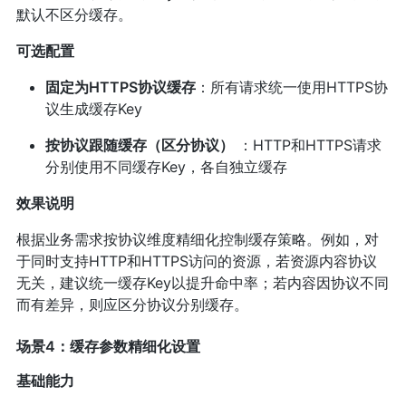
默认不区分缓存。
可选配置
固定为HTTPS协议缓存
：所有请求统一使用HTTPS协
议生成缓存Key
按协议跟随缓存（区分协议）
：HTTP和HTTPS请求
分别使用不同缓存Key，各自独立缓存
效果说明
根据业务需求按协议维度精细化控制缓存策略。例如，对
于同时支持HTTP和HTTPS访问的资源，若资源内容协议
无关，建议统一缓存Key以提升命中率；若内容因协议不同
而有差异，则应区分协议分别缓存。
场景4：缓存参数精细化设置
基础能力