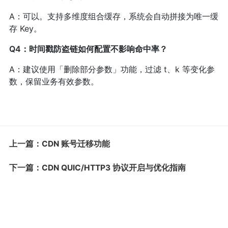
A：可以。支持多维度组合缓存，系统会自动拼接为唯一缓
存 Key。
Q4：时间戳防盗链如何配置不影响命中率？
A：建议使用「删除部分参数」功能，过滤 t、k 等变化参
数，保留业务有效参数。
上一篇：CDN 账号迁移功能
下一篇：CDN QUIC/HTTP3 协议开启与优化指南