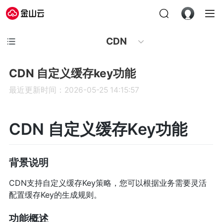
CDN
CDN 自定义缓存key功能
最近更新时间：2026-05-25 14:15:57
CDN 自定义缓存Key功能
背景说明
CDN支持自定义缓存Key策略，您可以根据业务需要灵活
配置缓存Key的生成规则。
功能概述