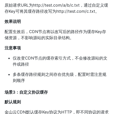
原始请求URL为http://test.com/a/b/c.txt，通过自定义缓
存Key可将其缓存路径改写为http://test.com/c.txt。
效果说明
配置生效后，CDN节点将以改写后的路径作为缓存Key存
储资源，不影响源站的实际目录结构。
注意事项
仅改变CDN节点的缓存索引方式，不会修改源站的文
件或路径
多条缓存路径规则之间存在优先级，配置时需注意规
则顺序
场景3：自定义协议缓存
默认规则
金山云CDN默认缓存Key协议为HTTP，即不同协议的请求