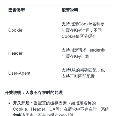
因素类型
配置说明
支持指定Cookie名称参
Cookie
与缓存Key计算，不同
Cookie值区分缓存
支持指定请求Header参
Header
与缓存Key计算
支持UA的精确匹配，也
User-Agent
支持正则匹配配置
开关说明：因素不存在时的处理
开关开启
：当配置的缓存因素（如指定名称的
Cookie、Header、UA等）在请求中不存在时，系统
忽略
该因素，不参与缓存Key计算