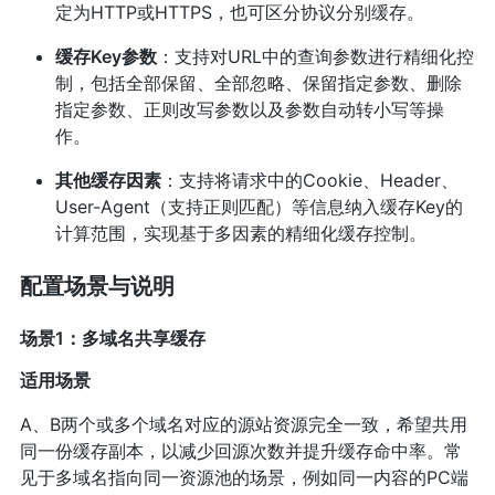
定为HTTP或HTTPS，也可区分协议分别缓存。
缓存Key参数
：支持对URL中的查询参数进行精细化控
制，包括全部保留、全部忽略、保留指定参数、删除
指定参数、正则改写参数以及参数自动转小写等操
作。
其他缓存因素
：支持将请求中的Cookie、Header、
User-Agent（支持正则匹配）等信息纳入缓存Key的
计算范围，实现基于多因素的精细化缓存控制。
配置场景与说明
场景1：多域名共享缓存
适用场景
A、B两个或多个域名对应的源站资源完全一致，希望共用
同一份缓存副本，以减少回源次数并提升缓存命中率。常
见于多域名指向同一资源池的场景，例如同一内容的PC端