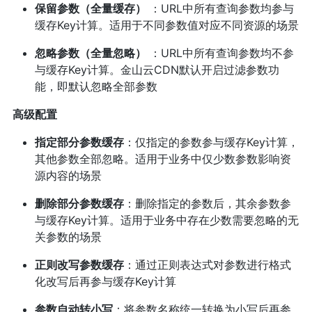
保留参数（全量缓存）
：URL中所有查询参数均参与
缓存Key计算。适用于不同参数值对应不同资源的场景
忽略参数（全量忽略）
：URL中所有查询参数均不参
与缓存Key计算。金山云CDN默认开启过滤参数功
能，即默认忽略全部参数
高级配置
指定部分参数缓存
：仅指定的参数参与缓存Key计算，
其他参数全部忽略。适用于业务中仅少数参数影响资
源内容的场景
删除部分参数缓存
：删除指定的参数后，其余参数参
与缓存Key计算。适用于业务中存在少数需要忽略的无
关参数的场景
正则改写参数缓存
：通过正则表达式对参数进行格式
化改写后再参与缓存Key计算
参数自动转小写
：将参数名称统一转换为小写后再参