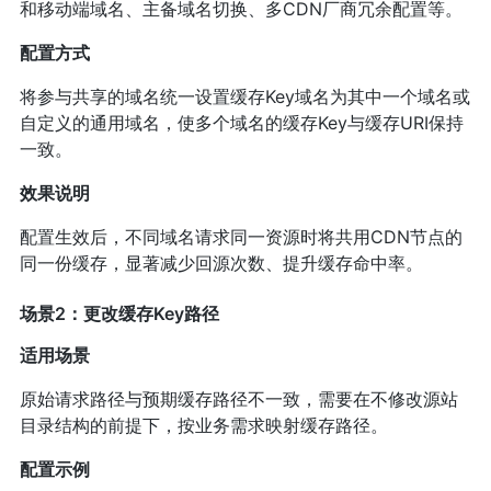
和移动端域名、主备域名切换、多CDN厂商冗余配置等。
配置方式
将参与共享的域名统一设置缓存Key域名为其中一个域名或
自定义的通用域名，使多个域名的缓存Key与缓存URI保持
一致。
效果说明
配置生效后，不同域名请求同一资源时将共用CDN节点的
同一份缓存，显著减少回源次数、提升缓存命中率。
场景2：更改缓存Key路径
适用场景
原始请求路径与预期缓存路径不一致，需要在不修改源站
目录结构的前提下，按业务需求映射缓存路径。
配置示例