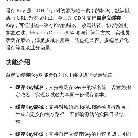
缓存 Key 是 CDN 节点对资源做唯一索引的标识，默认以
请求 URL 为依据生成。金山云 CDN 支持
自定义缓存
Key
，可通过统一缓存Key的域名、改写路径、协议控制、
参数过滤、Header/Cookie/UA 参与计算等方式，实现灵
活缓存策略，满足多域名复用、防盗链兼容、多端差异化
缓存等复杂业务场景。
功能介绍
自定义缓存Key功能允许对以下维度进行灵活配置：
缓存Key域名
：支持将缓存Key中的域名统一设置为指
定域名，实现多域名共享同一份缓存副本。
缓存Key路径
：支持对原始请求的URI路径进行改写，
生成自定义的缓存路径，不影响源站的实际目录结
构。
缓存Key协议
：支持自定义缓存Key的协议类型，可固