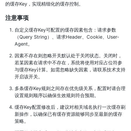
的缓存Key，实现精细化的缓存控制。
注意事项
自定义缓存Key可配置的缓存因素包含：请求参数
（Query String）、请求Header、Cookie、User-
Agent。
因素不存在则忽略开关默认处于关闭状态。关闭时，
若某因素在请求中不存在，系统将使用对应占位符参
与缓存Key计算。如需忽略缺失因素，请联系技术支持
开启该开关。
多条缓存Key规则之间存在优先级关系，配置时请合理
设置规则顺序以确保生效规则符合预期。
缓存Key配置修改后，建议对相关域名执行一次缓存刷
新操作，以确保已有缓存资源能够同步至最新的缓存
策略。