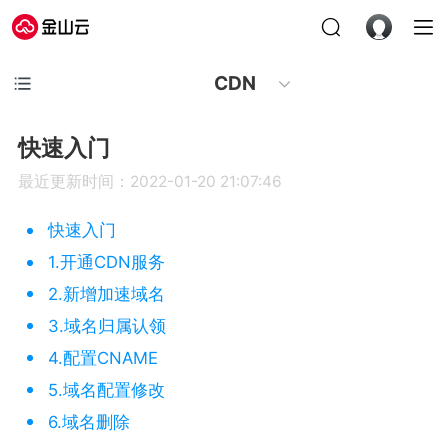
CDN
快速入门
最近更新时间：2022-01-20 21:07:46
快速入门
1.开通CDN服务
2.新增加速域名
3.域名归属认领
4.配置CNAME
5.域名配置修改
6.域名删除