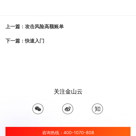
上一篇：攻击风险高额账单
下一篇：快速入门
关注金山云
咨询热线：400-1070-808