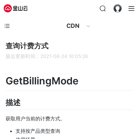
CDN
查询计费方式
最近更新时间：2021-08-24 10:05:26
GetBillingMode
描述
获取用户当前的计费方式。
支持按产品类型查询