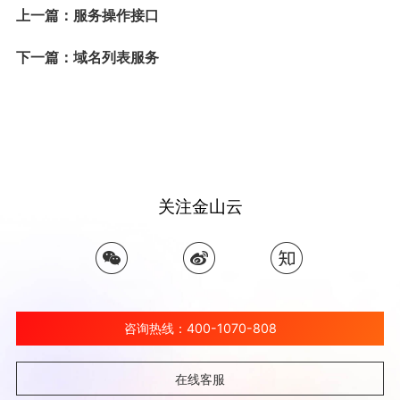
上一篇：服务操作接口
下一篇：域名列表服务
关注金山云
咨询热线：400-1070-808
在线客服