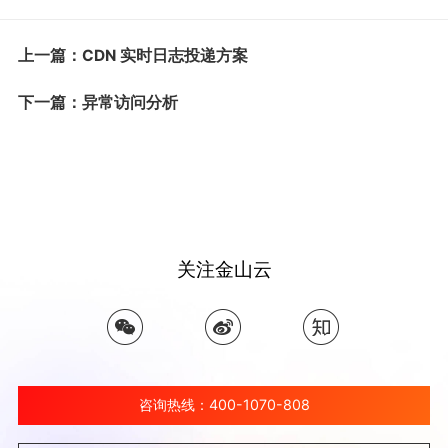
上一篇：CDN 实时日志投递方案
下一篇：异常访问分析
关注金山云
咨询热线：400-1070-808