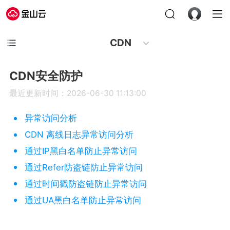
CDN
CDN安全防护
最近更新时间：2026-06-30 11:13:00
异常访问分析
CDN 离线日志异常访问分析
通过IP黑白名单防止异常访问
通过Refer防盗链防止异常访问
通过时间戳防盗链防止异常访问
通过UA黑白名单防止异常访问