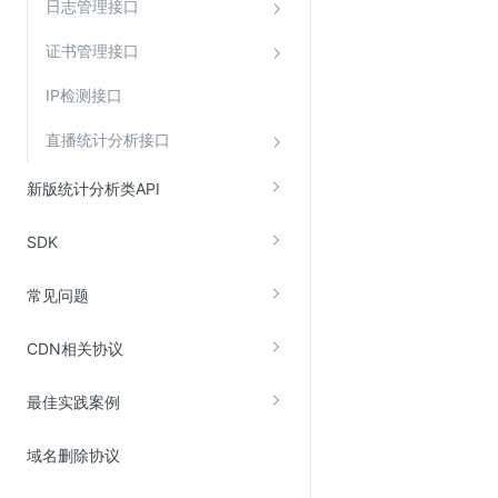
日志管理接口
证书管理接口
IP检测接口
直播统计分析接口
新版统计分析类API
SDK
常见问题
CDN相关协议
最佳实践案例
域名删除协议