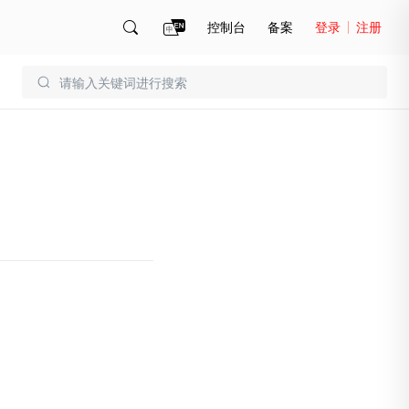
控制台
备案
登录
注册
账号管理
账单