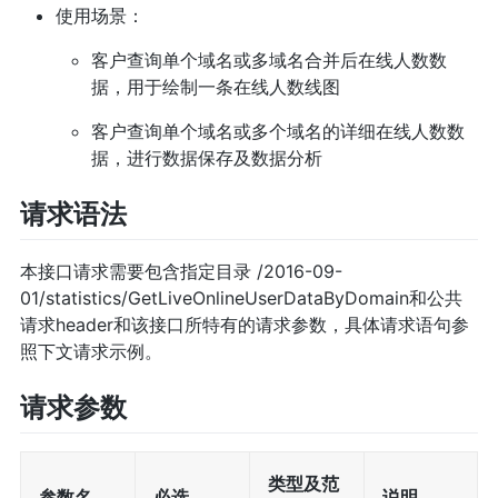
使用场景：
客户查询单个域名或多域名合并后在线人数数
据，用于绘制一条在线人数线图
客户查询单个域名或多个域名的详细在线人数数
据，进行数据保存及数据分析
请求语法
本接口请求需要包含指定目录 /2016-09-
01/statistics/GetLiveOnlineUserDataByDomain和公共
请求header和该接口所特有的请求参数，具体请求语句参
照下文请求示例。
请求参数
类型及范
参数名
必选
说明