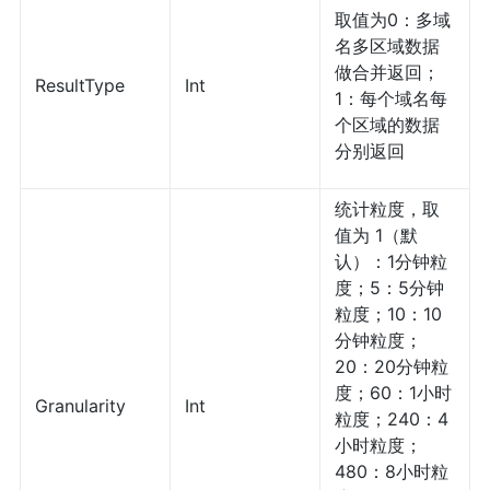
取值为0：多域
名多区域数据
做合并返回；
ResultType
Int
1：每个域名每
个区域的数据
分别返回
统计粒度，取
值为 1（默
认）：1分钟粒
度；5：5分钟
粒度；10：10
分钟粒度；
20：20分钟粒
度；60：1小时
Granularity
Int
粒度；240：4
小时粒度；
480：8小时粒