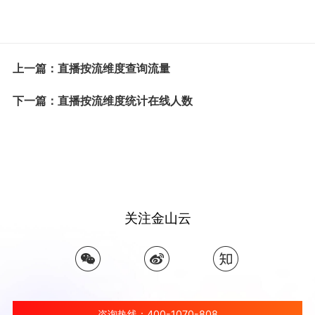
上一篇：直播按流维度查询流量
下一篇：直播按流维度统计在线人数
关注金山云
咨询热线：400-1070-808