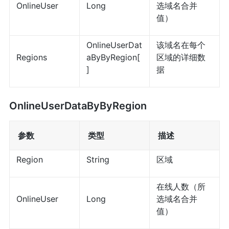
OnlineUser
Long
选域名合并
值）
OnlineUserDat
该域名在每个
Regions
aByByRegion[
区域的详细数
]
据
OnlineUserDataByByRegion
参数
类型
描述
Region
String
区域
在线人数（所
OnlineUser
Long
选域名合并
值）