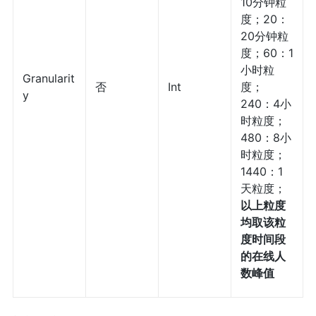
10分钟粒
度；20：
20分钟粒
度；60：1
小时粒
Granularit
否
Int
度；
y
240：4小
时粒度；
480：8小
时粒度；
1440：1
天粒度；
以上粒度
均取该粒
度时间段
的在线人
数峰值