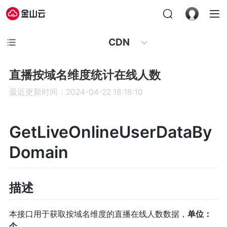
CDN
直播按域名维度统计在线人数
最近更新时间：2024-04-22 18:16:10
GetLiveOnlineUserDataBy
Domain
描述
本接口用于获取按域名维度的直播在线人数数据，
单位：
个