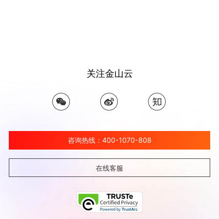
关注金山云
咨询热线：400-1070-808
在线客服