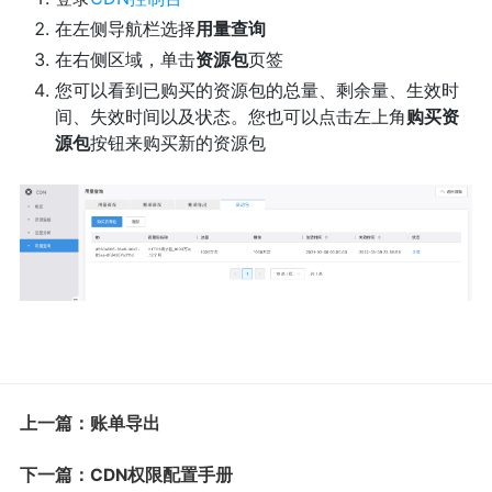
在左侧导航栏选择
用量查询
在右侧区域，单击
资源包
页签
您可以看到已购买的资源包的总量、剩余量、生效时
间、失效时间以及状态。您也可以点击左上角
购买资
源包
按钮来购买新的资源包
上一篇：账单导出
下一篇：CDN权限配置手册