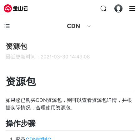
CDN
资源包
最近更新时间：2021-03-30 14:49:08
资源包
如果您已购买CDN资源包，则可以查看资源包详情，并根
据实际情况，合理使用资源包。
操作步骤
登录
CDN控制台