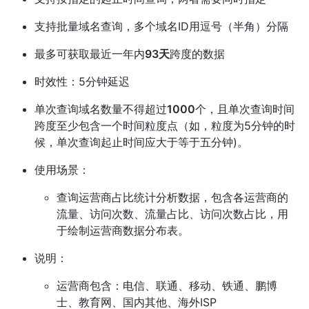
支持批量域名查询，多个域名ID用逗号（半角）分隔
最多可获取最近一年内
93天
跨度的数据
时效性：5分钟延迟
单次查询域名数量不得超过
1000
个，且单次查询时间
跨度至少包含一个时间粒度点（如，粒度为5分钟的时
候，单次查询起止时间应大于等于五分钟)。
使用场景：
查询运营商占比统计分析数据，包含各运营商的
流量、访问次数、流量占比、访问次数占比，用
于绘制运营商数据分布表。
说明：
运营商包含：电信、联通、移动、铁通、鹏博
士、教育网、国内其他、海外ISP