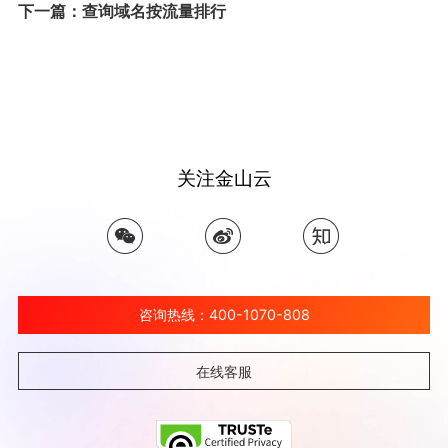
下一篇：查询域名按流量排行
关注金山云
咨询热线：400-1070-808
在线客服