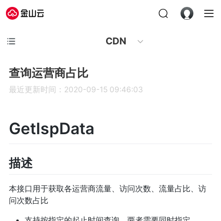
CDN
查询运营商占比
最近更新时间：2020-09-15 09:46:03
GetIspData
描述
本接口用于获取各运营商流量、访问次数、流量占比、访
问次数占比
支持按指定的起止时间查询，两者需要同时指定