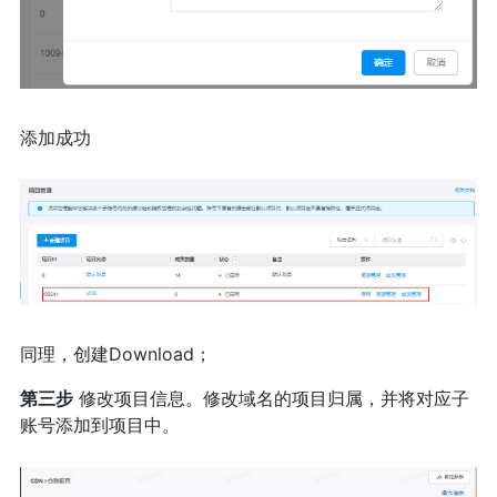
添加成功
同理，创建Download；
第三步
修改项目信息。修改域名的项目归属，并将对应子
账号添加到项目中。