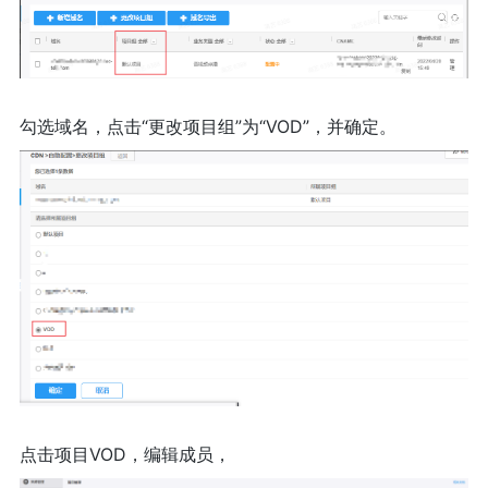
勾选域名，点击“更改项目组”为“VOD”，并确定。
点击项目VOD，编辑成员，