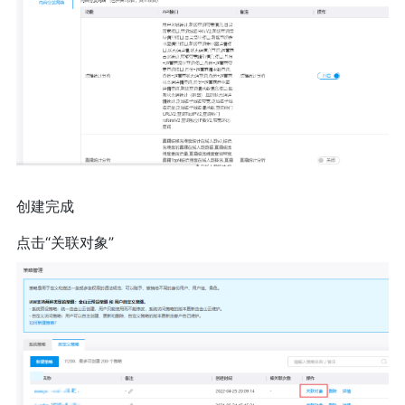
创建完成
点击“关联对象”