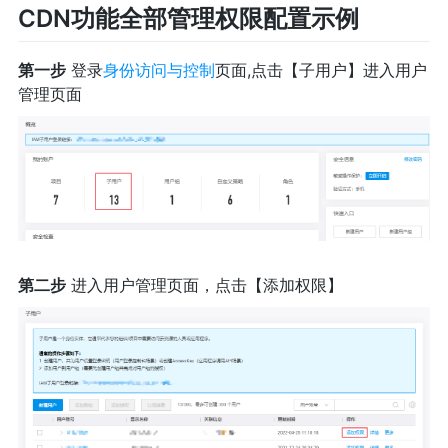
CDN功能全部管理权限配置示例
第一步
登录
身份访问与控制
页面,点击【子用户】进入用户
管理页面
第二步
进入用户管理页面，点击【添加权限】