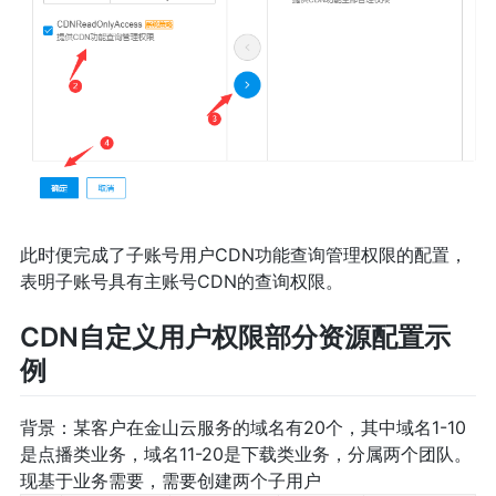
此时便完成了子账号用户CDN功能查询管理权限的配置，
表明子账号具有主账号CDN的查询权限。
CDN自定义用户权限部分资源配置示
例
背景：某客户在金山云服务的域名有20个，其中域名1-10
是点播类业务，域名11-20是下载类业务，分属两个团队。
现基于业务需要，需要创建两个子用户