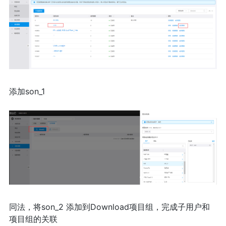
添加son_1
同法，将son_2 添加到Download项目组，完成子用户和
项目组的关联