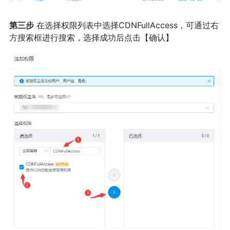
第三步
在选择权限列表中选择CDNFullAccess，可通过右
方搜索框进行搜索，选择成功后点击【确认】