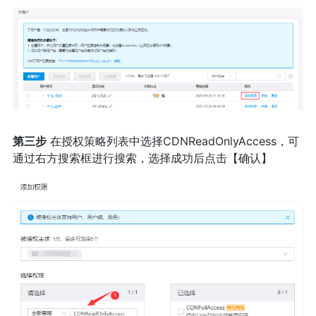
第三步
在授权策略列表中选择CDNReadOnlyAccess，可
通过右方搜索框进行搜索，选择成功后点击【确认】