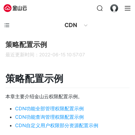
CDN
策略配置示例
最近更新时间：2022-06-15 10:57:07
策略配置示例
本章主要介绍金山云权限配置示例。
CDN功能全部管理权限配置示例
CDN功能查询管理权限配置示例
CDN自定义用户权限部分资源配置示例