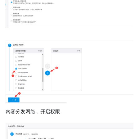
内容分发网络，开启权限