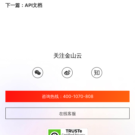
下一篇：API文档
关注金山云
咨询热线：400-1070-808
在线客服