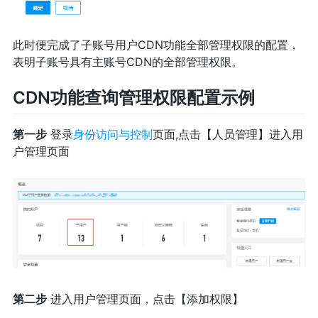
此时便完成了子账号用户CDN功能全部管理权限的配置，
表明子账号具有主账号CDN的全部管理权限。
CDN功能查询管理权限配置示例
第一步
登录
身份访问与控制
页面,点击【人员管理】进入用
户管理页面
第二步
进入用户管理页面，点击【添加权限】