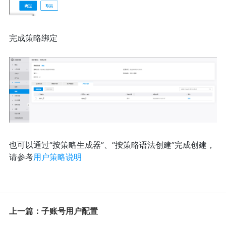
完成策略绑定
也可以通过“按策略生成器”、“按策略语法创建”完成创建，
请参考
用户策略说明
上一篇：子账号用户配置