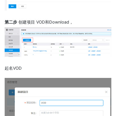
第二步
创建项目 VOD和Download，
起名VOD