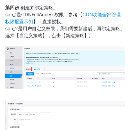
第四步
创建并绑定策略。
son_1是CDNFullAccess权限，参考【
CDN功能全部管理
权限配置示例
】，直接授权。
son_2是用户自定义权限，我们需要新建后，再绑定策略。
选择【自定义策略】，点击【新建策略】。