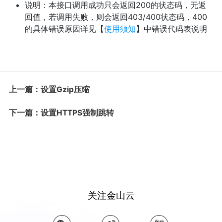
说明：本接口调用成功只会返回200的状态码，无返
回值，若调用失败，则会返回403/400状态码，400
的具体错误原因详见【
使用须知
】中错误代码表说明
上一篇：设置Gzip压缩
下一篇：设置HTTPS强制跳转
关注金山云