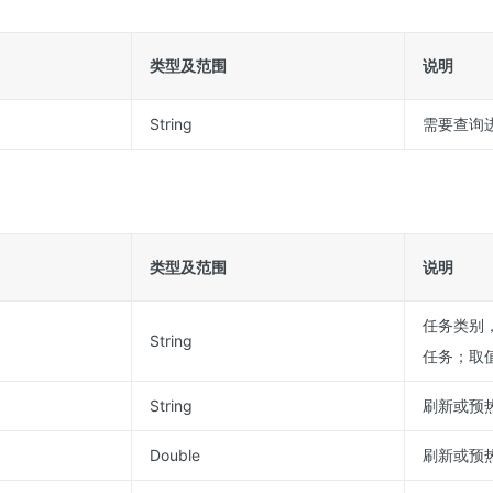
类型及范围
说明
String
需要查询进
类型及范围
说明
任务类别，
String
任务；取值
String
刷新或预热
Double
刷新或预