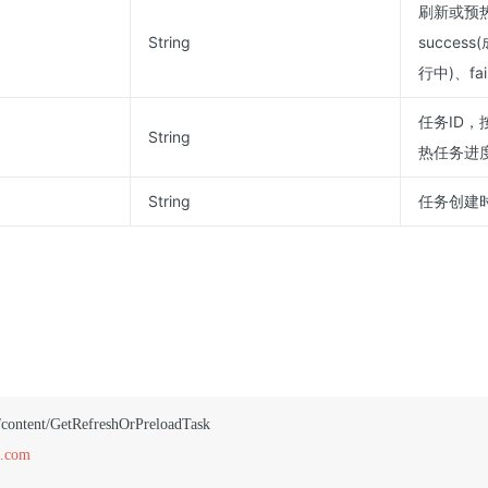
刷新或预
String
success
行中)、fa
任务ID，
String
热任务进
String
任务创建
n.com