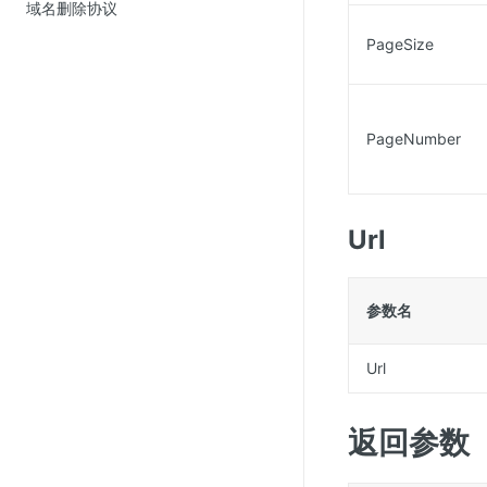
域名删除协议
PageSize
PageNumber
Url
参数名
Url
返回参数