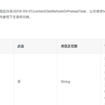
/2016-09-01/content/GetRefreshOrPreloadTask、公共
句参照下文请求示例。
必选
类型及范围
否
String