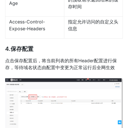
Age
存时间
Access-Control-
指定允许访问的自定义头
Expose-Headers
信息
4.保存配置
点击保存配置后，将当前列表的所有Header配置进行保
存，等待域名状态由配置中变更为正常运行后全网生效