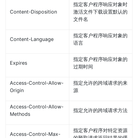
指定客户程序响应对象时
Content-Disposition
激活文件下载设置默认的
文件名
指定客户程序响应对象的
Content-Language
语言
指定客户程序响应对象的
Expires
过期时间
Access-Control-Allow-
指定允许的跨域请求的来
Origin
源
Access-Control-Allow-
指定允许的跨域请求方法
Methods
指定客户程序对特定资源
Access-Control-Max-
的预取请求返回结果的缓