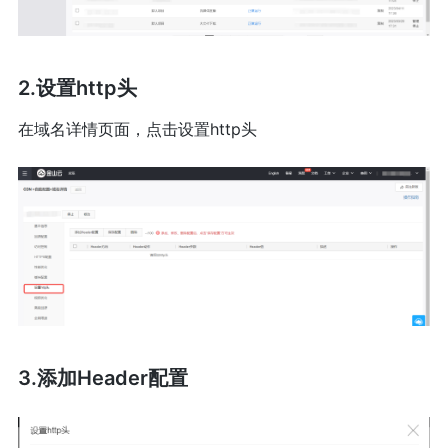
2.设置http头
在域名详情页面，点击设置http头
3.添加Header配置