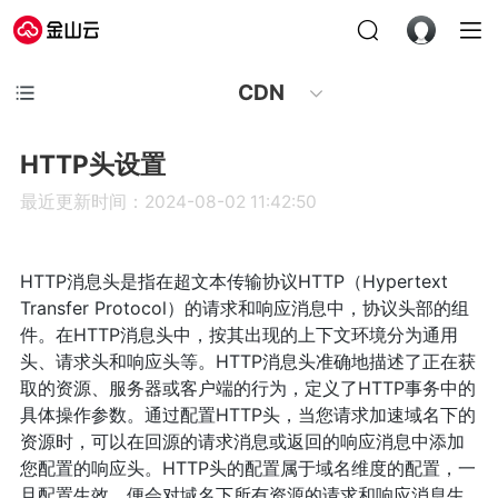
CDN
HTTP头设置
最近更新时间：2024-08-02 11:42:50
HTTP消息头是指在超文本传输协议HTTP（Hypertext
Transfer Protocol）的请求和响应消息中，协议头部的组
件。在HTTP消息头中，按其出现的上下文环境分为通用
头、请求头和响应头等。HTTP消息头准确地描述了正在获
取的资源、服务器或客户端的行为，定义了HTTP事务中的
具体操作参数。通过配置HTTP头，当您请求加速域名下的
资源时，可以在回源的请求消息或返回的响应消息中添加
您配置的响应头。HTTP头的配置属于域名维度的配置，一
旦配置生效，便会对域名下所有资源的请求和响应消息生