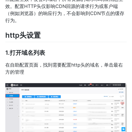
效。配置HTTP头仅影响CDN回源的请求行为或客户端
（例如浏览器）的响应行为，不会影响到CDN节点的缓存
行为。
http头设置
1.打开域名列表
在自助配置页面，找到需要配置http头的域名，单击最右
方的管理