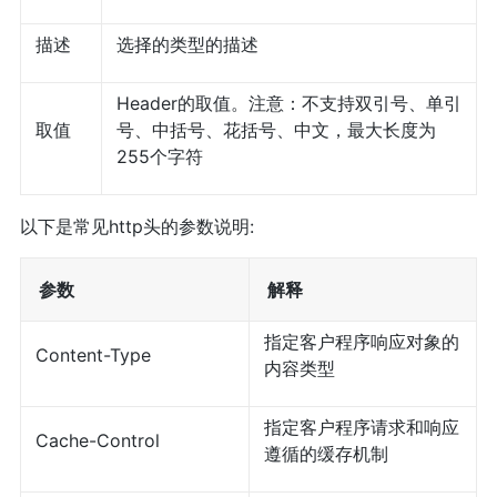
描述
选择的类型的描述
Header的取值。注意：不支持双引号、单引
取值
号、中括号、花括号、中文，最大长度为
255个字符
以下是常见http头的参数说明:
参数
解释
指定客户程序响应对象的
Content-Type
内容类型
指定客户程序请求和响应
Cache-Control
遵循的缓存机制