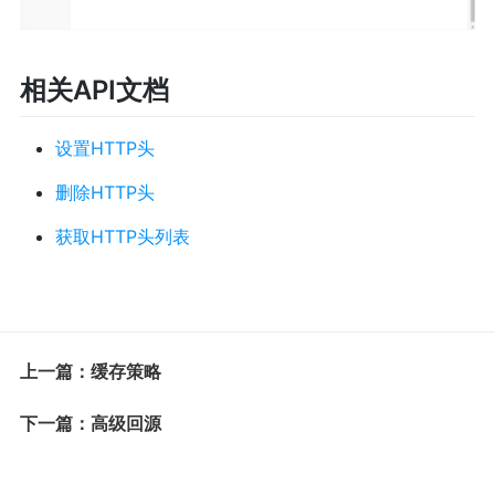
相关API文档
设置HTTP头
删除HTTP头
获取HTTP头列表
上一篇：缓存策略
下一篇：高级回源