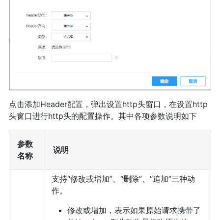
点击添加Header配置，弹出设置http头窗口，在设置http
头窗口进行http头的配置操作。其中各项参数说明如下
参数
说明
名称
支持“修改或增加”、“删除”、“追加”三种动
作。
修改或增加，表示如果原始请求携带了