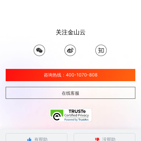
关注金山云
咨询热线：400-1070-808
在线客服
©北京金山云网络技术有限公司 2026 Ksyun All Rights Reserved Kingsoft Corp.
有帮助
没帮助
京ICP备 12032080号