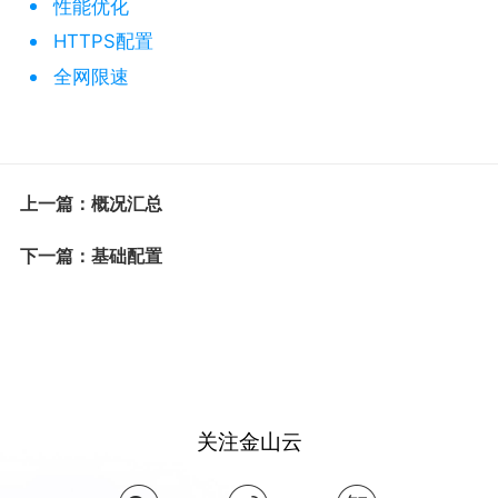
性能优化
HTTPS配置
全网限速
上一篇：概况汇总
下一篇：基础配置
关注金山云