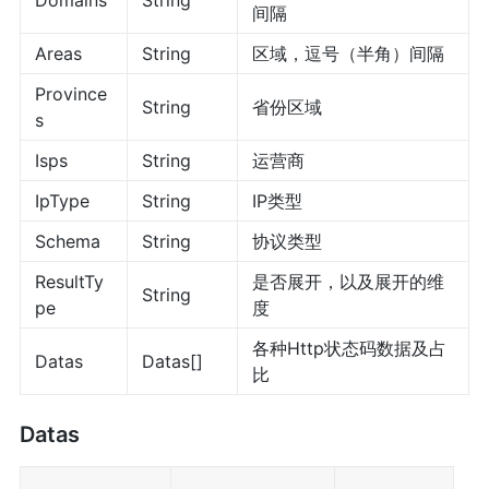
间隔
Areas
String
区域，逗号（半角）间隔
Province
String
省份区域
s
Isps
String
运营商
IpType
String
IP类型
Schema
String
协议类型
ResultTy
是否展开，以及展开的维
String
pe
度
各种Http状态码数据及占
Datas
Datas[]
比
Datas