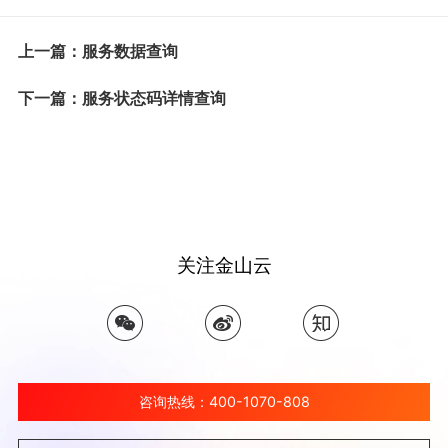
上一篇：服务数据查询
下一篇：服务状态码详情查询
关注金山云
咨询热线：400-1070-808