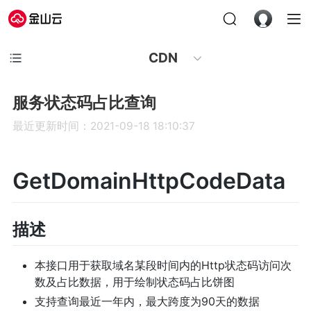
CDN
服务状态码占比查询
最近更新时间：2021-09-18 18:10:37
GetDomainHttpCodeData
描述
本接口用于获取域名某段时间内的Http状态码访问次
数及占比数据，用于绘制状态码占比饼图
支持查询最近一年内，最大跨度为90天的数据