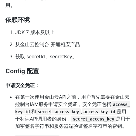
用。
依赖环境
JDK 7 版本及以上
从金山云控制台 开通相应产品
获取 secretId、secretKey。
Config 配置
申请安全凭证：
在第一次使用金山云API之前，用户首先需要在金山云
控制台IAM服务申请安全凭证，安全凭证包括
access_
和
,
是用
key_id
secret_access_key
access_key_id
于标识API调用者的身份，
是用于
secret_access_key
加密签名字符串和服务器端验证签名字符串的密钥。