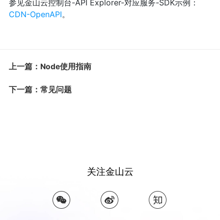
参见金山云控制台-API Explorer-对应服务-SDK示例：
CDN-OpenAPI
。
上一篇：Node使用指南
下一篇：常见问题
关注金山云