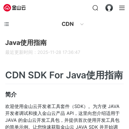
CDN
Java使用指南
最近更新时间：2025-11-28 17:36:47
CDN SDK For Java使用指南
简介
欢迎使用金山云开发者工具套件（SDK）。为方便 JAVA
开发者调试和接入金山云产品 API，这里向您介绍适用于
JAVA 的金山云开发工具包，并提供首次使用开发工具包
的简单示例。让您快速获取金山云 JAVA SDK 并开始调