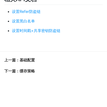
设置Refer防盗链
设置黑白名单
设置时间戳+共享密钥防盗链
上一篇：基础配置
下一篇：缓存策略