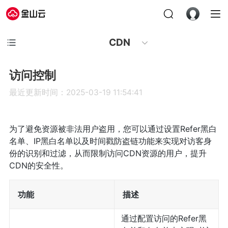
CDN
访问控制
最近更新时间：2025-03-19 11:54:41
为了避免资源被非法用户盗用，您可以通过设置Refer黑白
名单、IP黑白名单以及时间戳防盗链功能来实现对访客身
份的识别和过滤，从而限制访问CDN资源的用户，提升
CDN的安全性。
功能
描述
通过配置访问的Refer黑