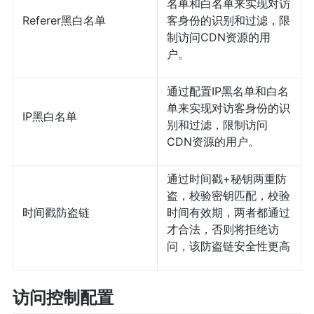
名单和白名单来实现对访
Referer黑白名单
客身份的识别和过滤，限
制访问CDN资源的用
户。
通过配置IP黑名单和白名
单来实现对访客身份的识
IP黑白名单
别和过滤，限制访问
CDN资源的用户。
通过时间戳+秘钥两重防
盗，校验密钥匹配，校验
时间戳防盗链
时间有效期，两者都通过
才合法，否则将拒绝访
问，该防盗链安全性更高
访问控制配置