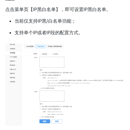
点击菜单页【IP黑白名单】，即可设置IP黑白名单。
当前仅支持IP黑/白名单功能；
支持单个IP或者IP段的配置方式。