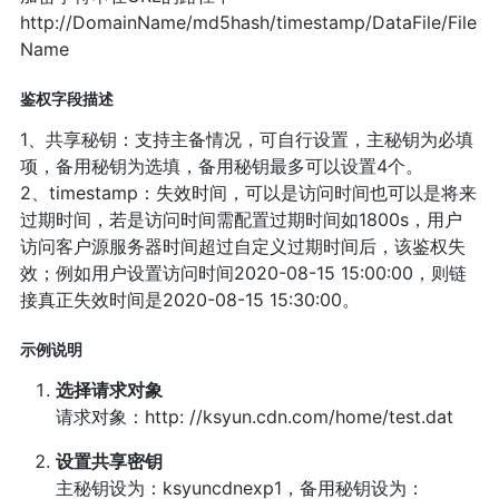
http://DomainName/md5hash/timestamp/DataFile/File
Name
鉴权字段描述
1、共享秘钥：支持主备情况，可自行设置，主秘钥为必填
项，备用秘钥为选填，备用秘钥最多可以设置4个。
2、timestamp：失效时间，可以是访问时间也可以是将来
过期时间，若是访问时间需配置过期时间如1800s，用户
访问客户源服务器时间超过自定义过期时间后，该鉴权失
效；例如用户设置访问时间2020-08-15 15:00:00，则链
接真正失效时间是2020-08-15 15:30:00。
示例说明
选择请求对象
请求对象：http: //ksyun.cdn.com/home/test.dat
设置共享密钥
主秘钥设为：ksyuncdnexp1，备用秘钥设为：