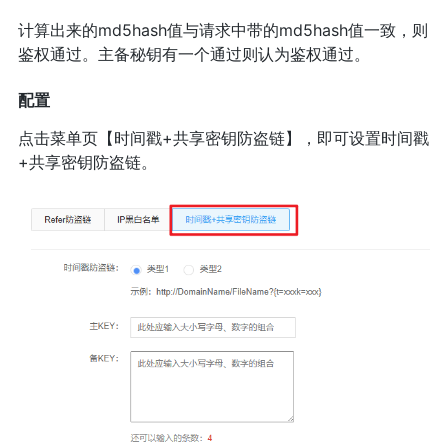
计算出来的md5hash值与请求中带的md5hash值一致，则
鉴权通过。主备秘钥有一个通过则认为鉴权通过。
配置
点击菜单页【时间戳+共享密钥防盗链】，即可设置时间戳
+共享密钥防盗链。