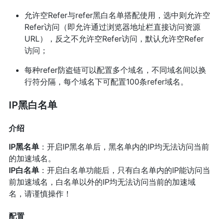
允许空Refer与refer黑白名单搭配使用，选中则允许空
Refer访问（即允许通过浏览器地址栏直接访问资源
URL），反之不允许空Refer访问，默认允许空Refer
访问；
每种refer防盗链可以配置多个域名，不同域名间以换
行符分隔，每个域名下可配置100条refer域名。
IP黑白名单
介绍
IP黑名单
：开启IP黑名单后，黑名单内的IP均无法访问当前
的加速域名。
IP白名单
：开启白名单功能后，只有白名单内的IP能访问当
前加速域名，白名单以外的IP均无法访问当前的加速域
名，请谨慎操作！
配置