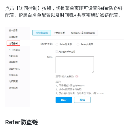
点击【访问控制】按钮，切换菜单页即可设置Refer防盗链
配置、IP黑白名单配置以及时间戳+共享密钥防盗链配置。
Refer防盗链