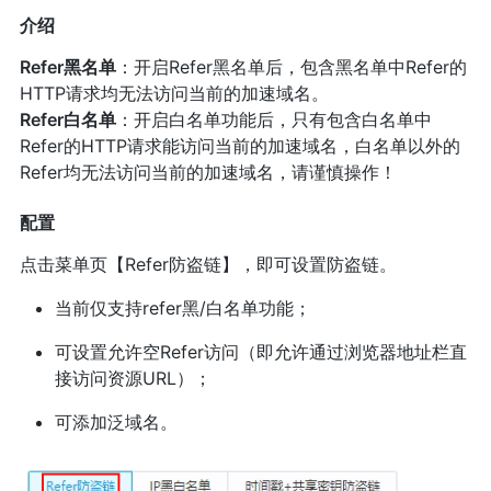
介绍
Refer黑名单
：开启Refer黑名单后，包含黑名单中Refer的
HTTP请求均无法访问当前的加速域名。
Refer白名单
：开启白名单功能后，只有包含白名单中
Refer的HTTP请求能访问当前的加速域名，白名单以外的
Refer均无法访问当前的加速域名，请谨慎操作！
配置
点击菜单页【Refer防盗链】，即可设置防盗链。
当前仅支持refer黑/白名单功能；
可设置允许空Refer访问（即允许通过浏览器地址栏直
接访问资源URL）；
可添加泛域名。