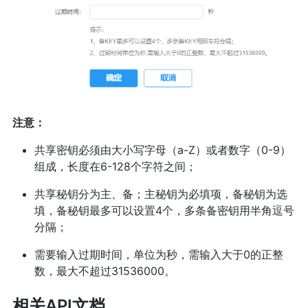
注意：
共享密钥必须由大小写字母（a-Z）或者数字（0-9）
组成，长度在6-128个字符之间；
共享秘钥分为主、备；主秘钥为必填项，备秘钥为选
填，备秘钥最多可以设置4个，多条备密钥用半角逗号
分隔；
需要输入过期时间，单位为秒，需输入大于0的正整
数，最大不超过31536000。
相关API文档