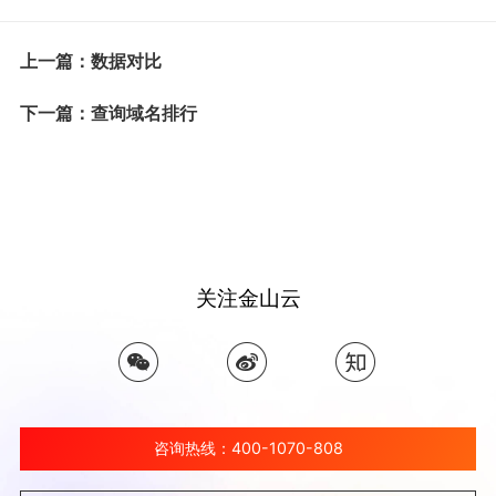
上一篇：数据对比
下一篇：查询域名排行
关注金山云
咨询热线：400-1070-808