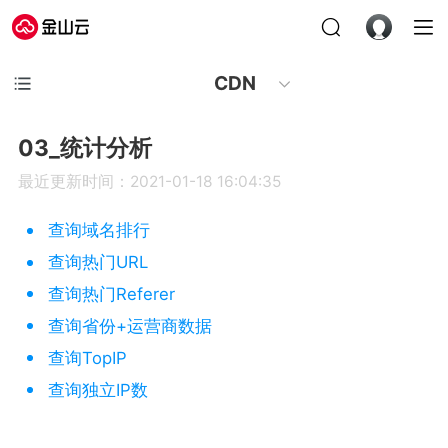
CDN
03_统计分析
最近更新时间：2021-01-18 16:04:35
查询域名排行
查询热门URL
查询热门Referer
查询省份+运营商数据
查询TopIP
查询独立IP数