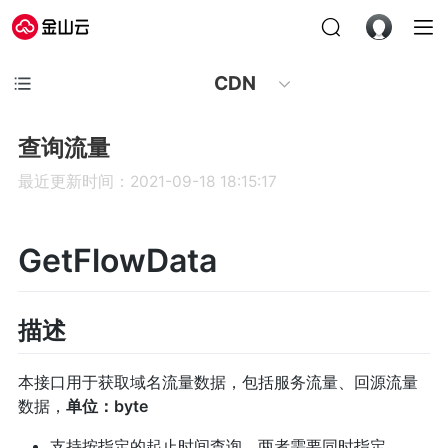
CDN
查询流量
最近更新时间：2021-09-18 18:15:17
GetFlowData
描述
本接口用于获取域名流量数据，包括服务流量、回源流量
数据，
单位：byte
支持按指定的起止时间查询，两者需要同时指定