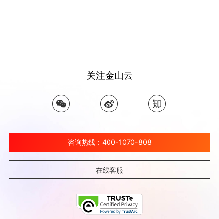
关注金山云
咨询热线：400-1070-808
在线客服