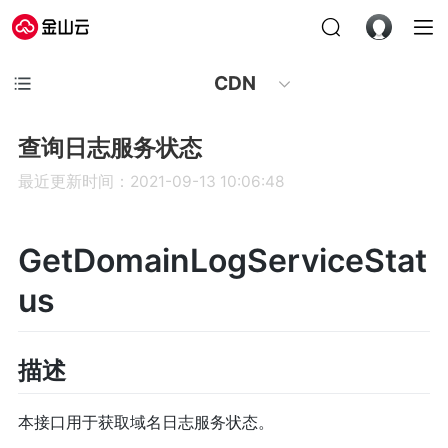
CDN
查询日志服务状态
最近更新时间：2021-09-13 10:06:48
GetDomainLogServiceStat
us
描述
本接口用于获取域名日志服务状态。